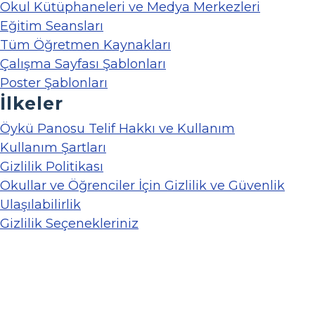
Okul Kütüphaneleri ve Medya Merkezleri
Eğitim Seansları
Tüm Öğretmen Kaynakları
Çalışma Sayfası Şablonları
Poster Şablonları
İlkeler
Öykü Panosu Telif Hakkı ve Kullanım
Kullanım Şartları
Gizlilik Politikası
Okullar ve Öğrenciler İçin Gizlilik ve Güvenlik
Ulaşılabilirlik
Gizlilik Seçenekleriniz