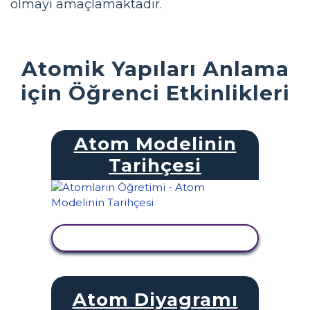
olmayı amaçlamaktadır.
Atomik Yapıları Anlama
için Öğrenci Etkinlikleri
Atom Modelinin
Tarihçesi
ETKINLIĞI GÖRÜNTÜLE
Atom Diyagramı