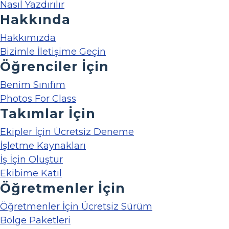
Nasıl Yazdırılır
Hakkında
Hakkımızda
Bizimle İletişime Geçin
Öğrenciler İçin
Benim Sınıfım
Photos For Class
Takımlar İçin
Ekipler İçin Ücretsiz Deneme
İşletme Kaynakları
İş İçin Oluştur
Ekibime Katıl
Öğretmenler İçin
Öğretmenler İçin Ücretsiz Sürüm
Bölge Paketleri