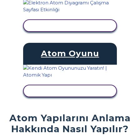
ETKINLIĞI GÖRÜNTÜLE
Atom Oyunu
ETKINLIĞI GÖRÜNTÜLE
Atom Yapılarını Anlama
Hakkında Nasıl Yapılır?