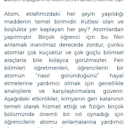
Atom, etrafımızdaki her şeyin yapıldığı
maddenin temel birimidir. Kütlesi olan ve
boşlukta yer kaplayan her şey? Atomlardan
yapılmıştır. Birçok öğrenci için bu fikri
anlamak inanılmaz derecede zordur, çünkü
atomlar çok küçüktür ve çok güçlü bilimsel
araçlarla bile kolayca görülmezler. Fen
bilimleri öğretmenleri, öğrencilerin bir
atomun “nasıl göründüğünü” hayal
etmelerine yardımcı olmak için genellikle
analojilere ve karşılaştırmalara güvenir.
Aşağıdaki etkinlikler, kimyanın geri kalanının
temeli olarak hizmet ettiği ve fiziğin birçok
bölümünde önemli bir rol oynadığı için
öğrencilerin atomu anlamalarına yardımcı