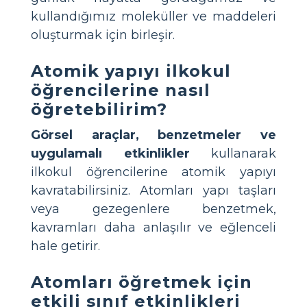
kullandığımız moleküller ve maddeleri
oluşturmak için birleşir.
Atomik yapıyı ilkokul
öğrencilerine nasıl
öğretebilirim?
Görsel araçlar, benzetmeler ve
uygulamalı etkinlikler
kullanarak
ilkokul öğrencilerine atomik yapıyı
kavratabilirsiniz. Atomları yapı taşları
veya gezegenlere benzetmek,
kavramları daha anlaşılır ve eğlenceli
hale getirir.
Atomları öğretmek için
etkili sınıf etkinlikleri