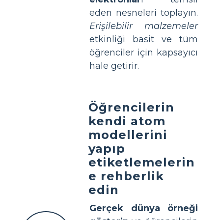
eden nesneleri toplayın.
Erişilebilir malzemeler
etkinliği basit ve tüm
öğrenciler için kapsayıcı
hale getirir.
Öğrencilerin
kendi atom
modellerini
yapıp
etiketlemelerin
e rehberlik
edin
Gerçek dünya örneği