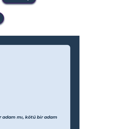
ir adam mı, kötü bir adam