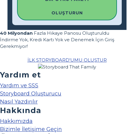
OLUŞTURUN
40 Milyondan
Fazla Hikaye Panosu Oluşturuldu
İndirme Yok, Kredi Kartı Yok ve Denemek İçin Giriş
Gerekmiyor!
İLK STORYBOARD'UMU OLUŞTUR
Yardım et
Yardım ve SSS
Storyboard Oluşturucu
Nasıl Yazdırılır
Hakkında
Hakkımızda
Bizimle İletişime Geçin