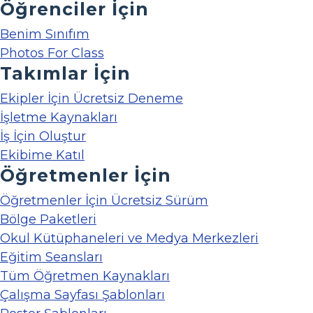
Öğrenciler İçin
Benim Sınıfım
Photos For Class
Takımlar İçin
Ekipler İçin Ücretsiz Deneme
İşletme Kaynakları
İş İçin Oluştur
Ekibime Katıl
Öğretmenler İçin
Öğretmenler İçin Ücretsiz Sürüm
Bölge Paketleri
Okul Kütüphaneleri ve Medya Merkezleri
Eğitim Seansları
Tüm Öğretmen Kaynakları
Çalışma Sayfası Şablonları