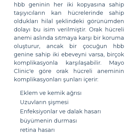
hbb geninin her iki kopyasına sahip
taşıyıcıların kan hücrelerinde sahip
oldukları hilal şeklindeki görünümden
dolayı bu isim verilmiştir. Orak hücreli
anemi aslında sıtmaya karşı bir koruma
oluşturur, ancak bir çocuğun hbb
genine sahip iki ebeveyni varsa, birçok
komplikasyonla karşılaşabilir. Mayo
Clinic'e göre orak hücreli aneminin
komplikasyonları şunları içerir:
Eklem ve kemik ağrısı
Uzuvların şişmesi
Enfeksiyonlar ve dalak hasarı
büyümenin durması
retina hasarı