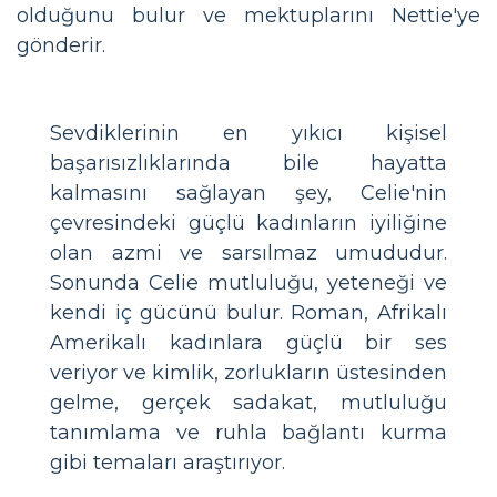
olduğunu bulur ve mektuplarını Nettie'ye
gönderir.
Sevdiklerinin en yıkıcı kişisel
başarısızlıklarında bile hayatta
kalmasını sağlayan şey, Celie'nin
çevresindeki güçlü kadınların iyiliğine
olan azmi ve sarsılmaz umududur.
Sonunda Celie mutluluğu, yeteneği ve
kendi iç gücünü bulur. Roman, Afrikalı
Amerikalı kadınlara güçlü bir ses
veriyor ve kimlik, zorlukların üstesinden
gelme, gerçek sadakat, mutluluğu
tanımlama ve ruhla bağlantı kurma
gibi temaları araştırıyor.