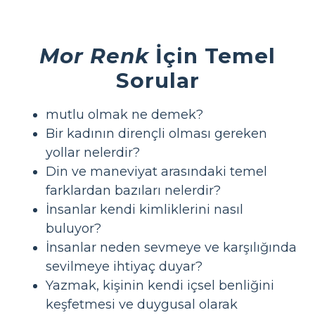
Mor Renk
İçin Temel
Sorular
mutlu olmak ne demek?
Bir kadının dirençli olması gereken
yollar nelerdir?
Din ve maneviyat arasındaki temel
farklardan bazıları nelerdir?
İnsanlar kendi kimliklerini nasıl
buluyor?
İnsanlar neden sevmeye ve karşılığında
sevilmeye ihtiyaç duyar?
Yazmak, kişinin kendi içsel benliğini
keşfetmesi ve duygusal olarak