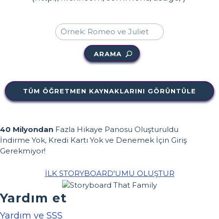
ARAMA
TÜM ÖĞRETMEN KAYNAKLARINI GÖRÜNTÜLE
40 Milyondan
Fazla Hikaye Panosu Oluşturuldu
İndirme Yok, Kredi Kartı Yok ve Denemek İçin Giriş
Gerekmiyor!
İLK STORYBOARD'UMU OLUŞTUR
Yardım et
Yardım ve SSS