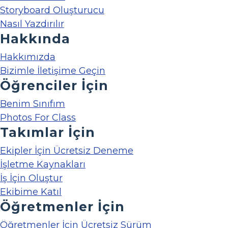
Storyboard Oluşturucu
Nasıl Yazdırılır
Hakkında
Hakkımızda
Bizimle İletişime Geçin
Öğrenciler İçin
Benim Sınıfım
Photos For Class
Takımlar İçin
Ekipler İçin Ücretsiz Deneme
İşletme Kaynakları
İş İçin Oluştur
Ekibime Katıl
Öğretmenler İçin
Öğretmenler İçin Ücretsiz Sürüm