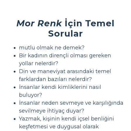
Mor Renk
İçin Temel
Sorular
mutlu olmak ne demek?
Bir kadının dirençli olması gereken
yollar nelerdir?
Din ve maneviyat arasındaki temel
farklardan bazıları nelerdir?
İnsanlar kendi kimliklerini nasıl
buluyor?
İnsanlar neden sevmeye ve karşılığında
sevilmeye ihtiyaç duyar?
Yazmak, kişinin kendi içsel benliğini
keşfetmesi ve duygusal olarak