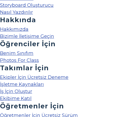
Storyboard Oluşturucu
Nasıl Yazdırılır
Hakkında
Hakkımızda
Bizimle İletişime Geçin
Öğrenciler İçin
Benim Sınıfım
Photos For Class
Takımlar İçin
Ekipler İçin Ücretsiz Deneme
İşletme Kaynakları
İş İçin Oluştur
Ekibime Katıl
Öğretmenler İçin
Öğretmenler İçin Ücretsiz Sürüm