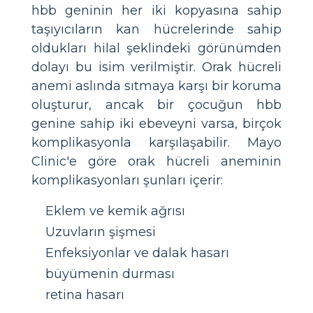
hbb geninin her iki kopyasına sahip
taşıyıcıların kan hücrelerinde sahip
oldukları hilal şeklindeki görünümden
dolayı bu isim verilmiştir. Orak hücreli
anemi aslında sıtmaya karşı bir koruma
oluşturur, ancak bir çocuğun hbb
genine sahip iki ebeveyni varsa, birçok
komplikasyonla karşılaşabilir. Mayo
Clinic'e göre orak hücreli aneminin
komplikasyonları şunları içerir:
Eklem ve kemik ağrısı
Uzuvların şişmesi
Enfeksiyonlar ve dalak hasarı
büyümenin durması
retina hasarı