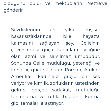
olduğunu bulur ve mektuplarını Nettie'ye
gönderir.
Sevdiklerinin en yıkıcı kişisel
başarısızlıklarında bile hayatta
kalmasını sağlayan şey, Celie'nin
çevresindeki güçlü kadınların iyiliğine
olan azmi ve sarsılmaz umududur.
Sonunda Celie mutluluğu, yeteneği ve
kendi iç gücünü bulur. Roman, Afrikalı
Amerikalı kadınlara güçlü bir ses
veriyor ve kimlik, zorlukların üstesinden
gelme, gerçek sadakat, mutluluğu
tanımlama ve ruhla bağlantı kurma
gibi temaları araştırıyor.