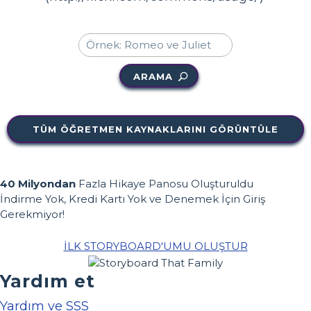
ARAMA
TÜM ÖĞRETMEN KAYNAKLARINI GÖRÜNTÜLE
40 Milyondan
Fazla Hikaye Panosu Oluşturuldu
İndirme Yok, Kredi Kartı Yok ve Denemek İçin Giriş
Gerekmiyor!
İLK STORYBOARD'UMU OLUŞTUR
Yardım et
Yardım ve SSS