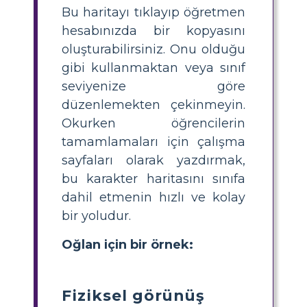
Bu haritayı tıklayıp öğretmen
hesabınızda bir kopyasını
oluşturabilirsiniz. Onu olduğu
gibi kullanmaktan veya sınıf
seviyenize göre
düzenlemekten çekinmeyin.
Okurken öğrencilerin
tamamlamaları için çalışma
sayfaları olarak yazdırmak,
bu karakter haritasını sınıfa
dahil etmenin hızlı ve kolay
bir yoludur.
Oğlan için bir örnek:
Fiziksel görünüş