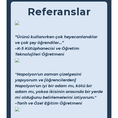
Referanslar
“Ürünü kullanırken çok heyecanlandılar
ve çok şey öğrendiler...”
–K-5 Kütüphanecisi ve Öğretim
Teknolojileri Öğretmeni
"Napolyon'un zaman çizelgesini
yapıyorum ve [öğrencilerden]
Napolyon'un iyi bir adam mı, kötü bir
adam mı, yoksa ikisinin arasında bir yerde
mi olduğunu belirlemelerini istiyorum."
–Tarih ve Özel Eğitim Öğretmeni