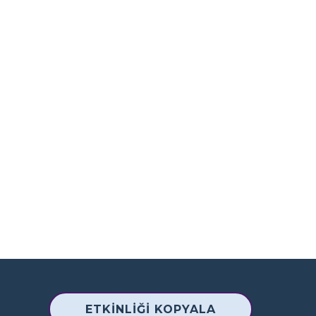
ETKINLIĞI KOPYALA