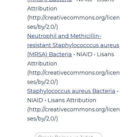
Attribution
(http://creativecommons.org/licen
ses/by/2.0/)
Neutrophil and Methicillin-
resistant Staphylococccus aureus
(MRSA) Bacteria
• NIAID • Lisans
Attribution
(http://creativecommons.org/licen
ses/by/2.0/)
Staphylococcus aureus Bacteria
•
NIAID • Lisans Attribution
(http://creativecommons.org/licen
ses/by/2.0/)