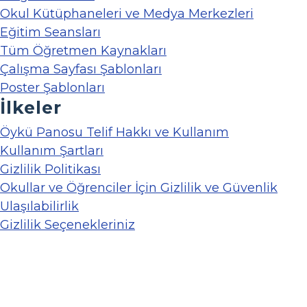
Okul Kütüphaneleri ve Medya Merkezleri
Eğitim Seansları
Tüm Öğretmen Kaynakları
Çalışma Sayfası Şablonları
Poster Şablonları
İlkeler
Öykü Panosu Telif Hakkı ve Kullanım
Kullanım Şartları
Gizlilik Politikası
Okullar ve Öğrenciler İçin Gizlilik ve Güvenlik
Ulaşılabilirlik
Gizlilik Seçenekleriniz