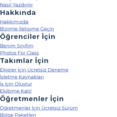
Nasıl Yazdırılır
Hakkında
Hakkımızda
Bizimle İletişime Geçin
Öğrenciler İçin
Benim Sınıfım
Photos For Class
Takımlar İçin
Ekipler İçin Ücretsiz Deneme
İşletme Kaynakları
İş İçin Oluştur
Ekibime Katıl
Öğretmenler İçin
Öğretmenler İçin Ücretsiz Sürüm
Bölge Paketleri