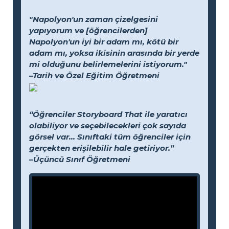
"Napolyon'un zaman çizelgesini
yapıyorum ve [öğrencilerden]
Napolyon'un iyi bir adam mı, kötü bir
adam mı, yoksa ikisinin arasında bir yerde
mi olduğunu belirlemelerini istiyorum."
–Tarih ve Özel Eğitim Öğretmeni
“Öğrenciler Storyboard That ile yaratıcı
olabiliyor ve seçebilecekleri çok sayıda
görsel var... Sınıftaki tüm öğrenciler için
gerçekten erişilebilir hale getiriyor.”
–Üçüncü Sınıf Öğretmeni