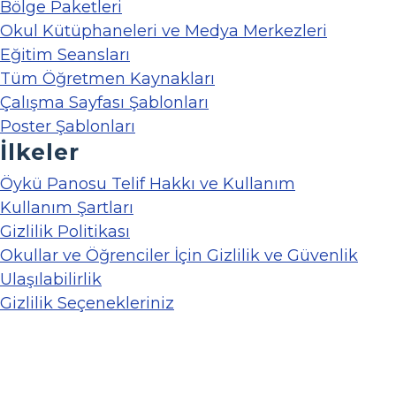
Bölge Paketleri
Okul Kütüphaneleri ve Medya Merkezleri
Eğitim Seansları
Tüm Öğretmen Kaynakları
Çalışma Sayfası Şablonları
Poster Şablonları
İlkeler
Öykü Panosu Telif Hakkı ve Kullanım
Kullanım Şartları
Gizlilik Politikası
Okullar ve Öğrenciler İçin Gizlilik ve Güvenlik
Ulaşılabilirlik
Gizlilik Seçenekleriniz