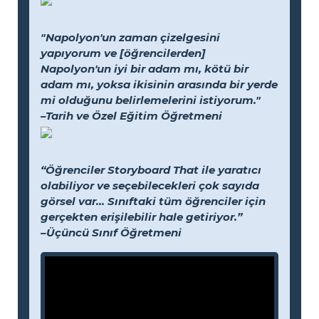
"Napolyon'un zaman çizelgesini
yapıyorum ve [öğrencilerden]
Napolyon'un iyi bir adam mı, kötü bir
adam mı, yoksa ikisinin arasında bir yerde
mi olduğunu belirlemelerini istiyorum."
–Tarih ve Özel Eğitim Öğretmeni
“Öğrenciler Storyboard That ile yaratıcı
olabiliyor ve seçebilecekleri çok sayıda
görsel var... Sınıftaki tüm öğrenciler için
gerçekten erişilebilir hale getiriyor.”
–Üçüncü Sınıf Öğretmeni