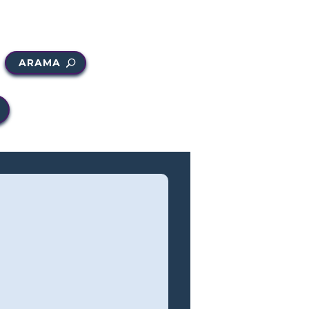
ARAMA