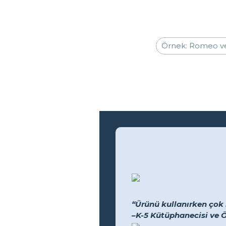
“Ürünü kullanırken çok 
–K-5 Kütüphanecisi ve 