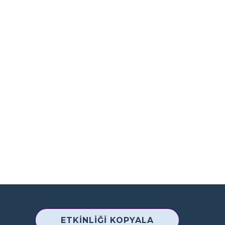
ETKINLIĞI KOPYALA