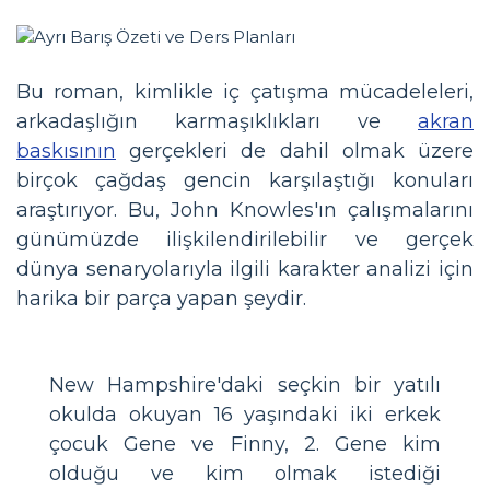
Bu roman, kimlikle iç çatışma mücadeleleri,
arkadaşlığın karmaşıklıkları ve
akran
baskısının
gerçekleri de dahil olmak üzere
birçok çağdaş gencin karşılaştığı konuları
araştırıyor. Bu, John Knowles'ın çalışmalarını
günümüzde ilişkilendirilebilir ve gerçek
dünya senaryolarıyla ilgili karakter analizi için
harika bir parça yapan şeydir.
New Hampshire'daki seçkin bir yatılı
okulda okuyan 16 yaşındaki iki erkek
çocuk Gene ve Finny, 2. Gene kim
olduğu ve kim olmak istediği