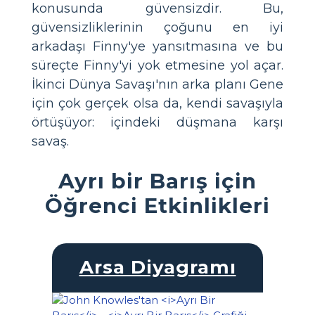
konusunda güvensizdir. Bu,
güvensizliklerinin çoğunu en iyi
arkadaşı Finny'ye yansıtmasına ve bu
süreçte Finny'yi yok etmesine yol açar.
İkinci Dünya Savaşı'nın arka planı Gene
için çok gerçek olsa da, kendi savaşıyla
örtüşüyor: içindeki düşmana karşı
savaş.
Ayrı bir Barış için
Öğrenci Etkinlikleri
Arsa Diyagramı