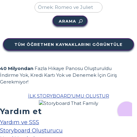
ARAMA
TÜM ÖĞRETMEN KAYNAKLARINI GÖRÜNTÜLE
40 Milyondan
Fazla Hikaye Panosu Oluşturuldu
İndirme Yok, Kredi Kartı Yok ve Denemek İçin Giriş
Gerekmiyor!
İLK STORYBOARD'UMU OLUŞTUR
Yardım et
Yardım ve SSS
Storyboard Oluşturucu