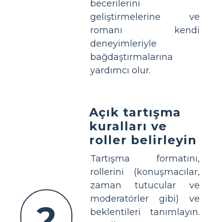
becerilerini
geliştirmelerine ve
romanı kendi
deneyimleriyle
bağdaştırmalarına
yardımcı olur.
Açık tartışma
kuralları ve
roller belirleyin
Tartışma formatını,
rollerini (konuşmacılar,
zaman tutucular ve
moderatörler gibi) ve
2
beklentileri tanımlayın.