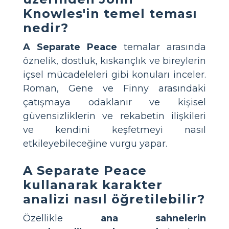
Knowles'in temel teması
nedir?
A Separate Peace
temalar arasında
öznelik, dostluk, kıskançlık ve bireylerin
içsel mücadeleleri gibi konuları inceler.
Roman, Gene ve Finny arasındaki
çatışmaya odaklanır ve kişisel
güvensizliklerin ve rekabetin ilişkileri
ve kendini keşfetmeyi nasıl
etkileyebileceğine vurgu yapar.
A Separate Peace
kullanarak karakter
analizi nasıl öğretilebilir?
Özellikle
ana sahnelerin