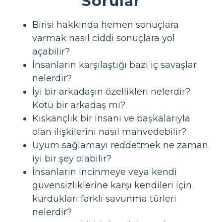
Sorular
Birisi hakkında hemen sonuçlara
varmak nasıl ciddi sonuçlara yol
açabilir?
İnsanların karşılaştığı bazı iç savaşlar
nelerdir?
İyi bir arkadaşın özellikleri nelerdir?
Kötü bir arkadaş mı?
Kıskançlık bir insanı ve başkalarıyla
olan ilişkilerini nasıl mahvedebilir?
Uyum sağlamayı reddetmek ne zaman
iyi bir şey olabilir?
İnsanların incinmeye veya kendi
güvensizliklerine karşı kendileri için
kurdukları farklı savunma türleri
nelerdir?