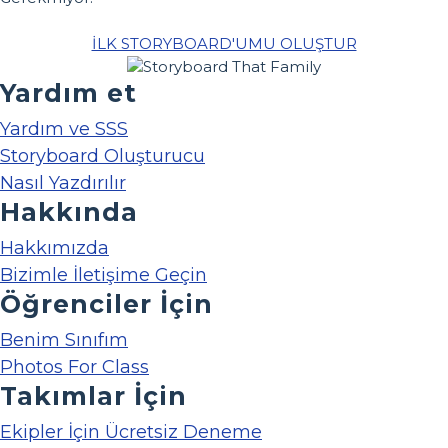
İLK STORYBOARD'UMU OLUŞTUR
Yardım et
Yardım ve SSS
Storyboard Oluşturucu
Nasıl Yazdırılır
Hakkında
Hakkımızda
Bizimle İletişime Geçin
Öğrenciler İçin
Benim Sınıfım
Photos For Class
Takımlar İçin
Ekipler İçin Ücretsiz Deneme