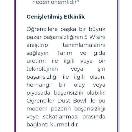
neden önemlidir?
Genişletilmiş Etkinlik
Öğrencilere başka bir büyük
pazar başarısızlığının 5 W'sini
araştırıp tanımlamalarını
sağlayın. Tarım ve gıda
üretimi ile ilgili veya bir
teknolojinin veya işin
başarısızlığı ile ilgili olsun,
herhangi bir olay veya
piyasada başarısızlık olabilir.
Öğrenciler Dust Bowl ile bu
modern pazarın başarısızlığı
veya sakatlanması arasında
bağlantı kurmalıdır.