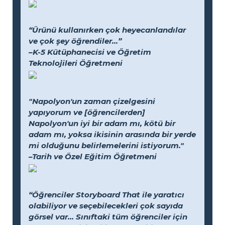
“Ürünü kullanırken çok heyecanlandılar
ve çok şey öğrendiler...”
–K-5 Kütüphanecisi ve Öğretim
Teknolojileri Öğretmeni
"Napolyon'un zaman çizelgesini
yapıyorum ve [öğrencilerden]
Napolyon'un iyi bir adam mı, kötü bir
adam mı, yoksa ikisinin arasında bir yerde
mi olduğunu belirlemelerini istiyorum."
–Tarih ve Özel Eğitim Öğretmeni
“Öğrenciler Storyboard That ile yaratıcı
olabiliyor ve seçebilecekleri çok sayıda
görsel var... Sınıftaki tüm öğrenciler için