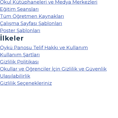
Okul Kütüphaneleri ve Medya Merkezleri
Eğitim Seansları
Tüm Öğretmen Kaynakları
Çalışma Sayfası Şablonları
Poster Şablonları
İlkeler
Öykü Panosu Telif Hakkı ve Kullanım
Kullanım Şartları
Gizlilik Politikası
Okullar ve Öğrenciler İçin Gizlilik ve Güvenlik
Ulaşılabilirlik
Gizlilik Seçenekleriniz