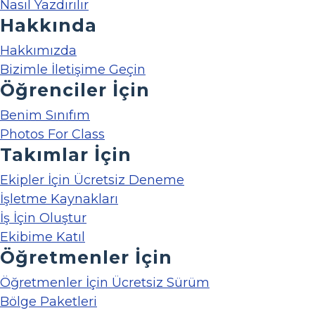
Nasıl Yazdırılır
Hakkında
Hakkımızda
Bizimle İletişime Geçin
Öğrenciler İçin
Benim Sınıfım
Photos For Class
Takımlar İçin
Ekipler İçin Ücretsiz Deneme
İşletme Kaynakları
İş İçin Oluştur
Ekibime Katıl
Öğretmenler İçin
Öğretmenler İçin Ücretsiz Sürüm
Bölge Paketleri