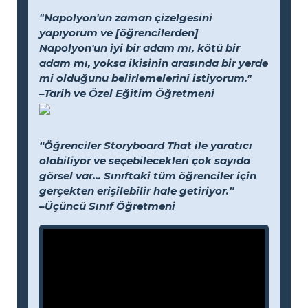
"Napolyon'un zaman çizelgesini
yapıyorum ve [öğrencilerden]
Napolyon'un iyi bir adam mı, kötü bir
adam mı, yoksa ikisinin arasında bir yerde
mi olduğunu belirlemelerini istiyorum."
–Tarih ve Özel Eğitim Öğretmeni
“Öğrenciler Storyboard That ile yaratıcı
olabiliyor ve seçebilecekleri çok sayıda
görsel var... Sınıftaki tüm öğrenciler için
gerçekten erişilebilir hale getiriyor.”
–Üçüncü Sınıf Öğretmeni