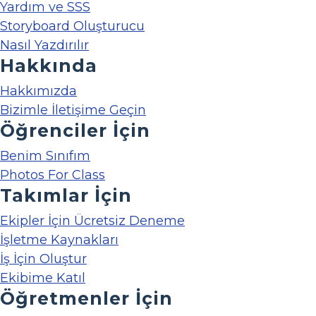
Yardım ve SSS
Storyboard Oluşturucu
Nasıl Yazdırılır
Hakkında
Hakkımızda
Bizimle İletişime Geçin
Öğrenciler İçin
Benim Sınıfım
Photos For Class
Takımlar İçin
Ekipler İçin Ücretsiz Deneme
İşletme Kaynakları
İş İçin Oluştur
Ekibime Katıl
Öğretmenler İçin