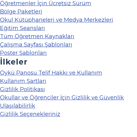
Öğretmenler İçin Ücretsiz Sürüm
Bölge Paketleri
Okul Kütüphaneleri ve Medya Merkezleri
Eğitim Seansları
Tüm Öğretmen Kaynakları
Çalışma Sayfası Şablonları
Poster Şablonları
İlkeler
Öykü Panosu Telif Hakkı ve Kullanım
Kullanım Şartları
Gizlilik Politikası
Okullar ve Öğrenciler İçin Gizlilik ve Güvenlik
Ulaşılabilirlik
Gizlilik Seçenekleriniz