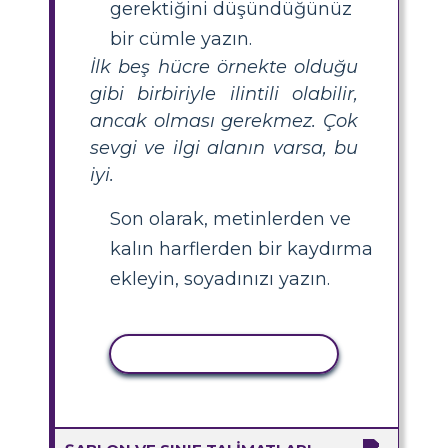
gerektiğini düşündüğünüz
bir cümle yazın.
İlk beş hücre örnekte olduğu
gibi birbiriyle ilintili olabilir,
ancak olması gerekmez. Çok
sevgi ve ilgi alanın varsa, bu
iyi.
Son olarak, metinlerden ve
kalın harflerden bir kaydırma
ekleyin, soyadınızı yazın.
ETKINLIĞI KOPYALA