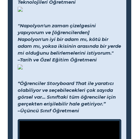
Teknolojileri Öğretmeni
"Napolyon'un zaman çizelgesini
yapıyorum ve [öğrencilerden]
Napolyon'un iyi bir adam mı, kötü bir
adam mı, yoksa ikisinin arasında bir yerde
mi olduğunu belirlemelerini istiyorum."
–Tarih ve Özel Eğitim Öğretmeni
“Öğrenciler Storyboard That ile yaratıcı
olabiliyor ve seçebilecekleri çok sayıda
görsel var... Sınıftaki tüm öğrenciler için
gerçekten erişilebilir hale getiriyor.”
–Üçüncü Sınıf Öğretmeni