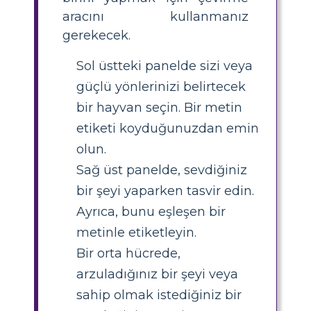
aracını kullanmanız
gerekecek.
Sol üstteki panelde sizi veya
güçlü yönlerinizi belirtecek
bir hayvan seçin. Bir metin
etiketi koyduğunuzdan emin
olun.
Sağ üst panelde, sevdiğiniz
bir şeyi yaparken tasvir edin.
Ayrıca, bunu eşleşen bir
metinle etiketleyin.
Bir orta hücrede,
arzuladığınız bir şeyi veya
sahip olmak istediğiniz bir