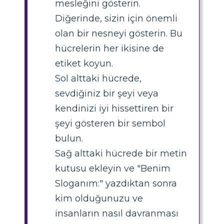
mesleğini gösterin.
Diğerinde, sizin için önemli
olan bir nesneyi gösterin. Bu
hücrelerin her ikisine de
etiket koyun.
Sol alttaki hücrede,
sevdiğiniz bir şeyi veya
kendinizi iyi hissettiren bir
şeyi gösteren bir sembol
bulun.
Sağ alttaki hücrede bir metin
kutusu ekleyin ve "Benim
Sloganım:" yazdıktan sonra
kim olduğunuzu ve
insanların nasıl davranması