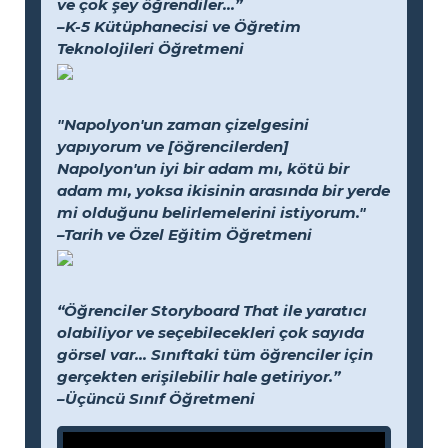
ve çok şey öğrendiler...”
–K-5 Kütüphanecisi ve Öğretim
Teknolojileri Öğretmeni
"Napolyon'un zaman çizelgesini
yapıyorum ve [öğrencilerden]
Napolyon'un iyi bir adam mı, kötü bir
adam mı, yoksa ikisinin arasında bir yerde
mi olduğunu belirlemelerini istiyorum."
–Tarih ve Özel Eğitim Öğretmeni
“Öğrenciler Storyboard That ile yaratıcı
olabiliyor ve seçebilecekleri çok sayıda
görsel var... Sınıftaki tüm öğrenciler için
gerçekten erişilebilir hale getiriyor.”
–Üçüncü Sınıf Öğretmeni