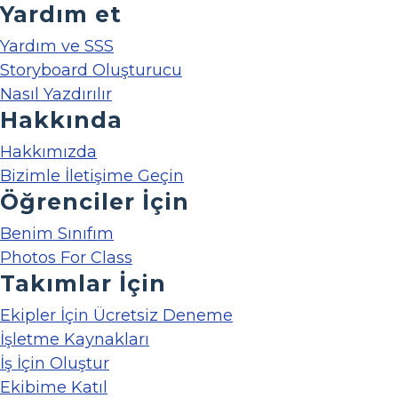
Yardım et
Yardım ve SSS
Storyboard Oluşturucu
Nasıl Yazdırılır
Hakkında
Hakkımızda
Bizimle İletişime Geçin
Öğrenciler İçin
Benim Sınıfım
Photos For Class
Takımlar İçin
Ekipler İçin Ücretsiz Deneme
İşletme Kaynakları
İş İçin Oluştur
Ekibime Katıl