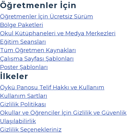
Öğretmenler İçin
Öğretmenler İçin Ücretsiz Sürüm
Bölge Paketleri
Okul Kütüphaneleri ve Medya Merkezleri
Eğitim Seansları
Tüm Öğretmen Kaynakları
Çalışma Sayfası Şablonları
Poster Şablonları
İlkeler
Öykü Panosu Telif Hakkı ve Kullanım
Kullanım Şartları
Gizlilik Politikası
Okullar ve Öğrenciler İçin Gizlilik ve Güvenlik
Ulaşılabilirlik
Gizlilik Seçenekleriniz