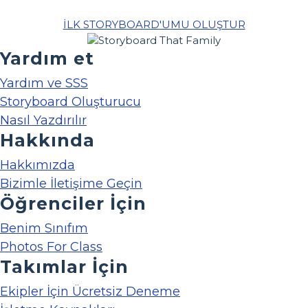
İLK STORYBOARD'UMU OLUŞTUR
Yardım et
Yardım ve SSS
Storyboard Oluşturucu
Nasıl Yazdırılır
Hakkında
Hakkımızda
Bizimle İletişime Geçin
Öğrenciler İçin
Benim Sınıfım
Photos For Class
Takımlar İçin
Ekipler İçin Ücretsiz Deneme