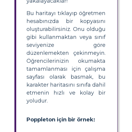
yakalayacaklar!
Bu haritayı tıklayıp öğretmen
hesabınızda bir kopyasını
oluşturabilirsiniz. Onu olduğu
gibi kullanmaktan veya sınıf
seviyenize göre
düzenlemekten çekinmeyin.
Öğrencilerinizin okumakta
tamamlanması için çalışma
sayfası olarak basmak, bu
karakter haritasını sınıfa dahil
etmenin hızlı ve kolay bir
yoludur.
Poppleton için bir örnek: