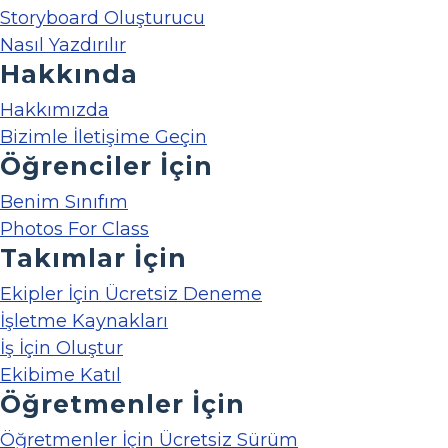
Storyboard Oluşturucu
Nasıl Yazdırılır
Hakkında
Hakkımızda
Bizimle İletişime Geçin
Öğrenciler İçin
Benim Sınıfım
Photos For Class
Takımlar İçin
Ekipler İçin Ücretsiz Deneme
İşletme Kaynakları
İş İçin Oluştur
Ekibime Katıl
Öğretmenler İçin
Öğretmenler İçin Ücretsiz Sürüm