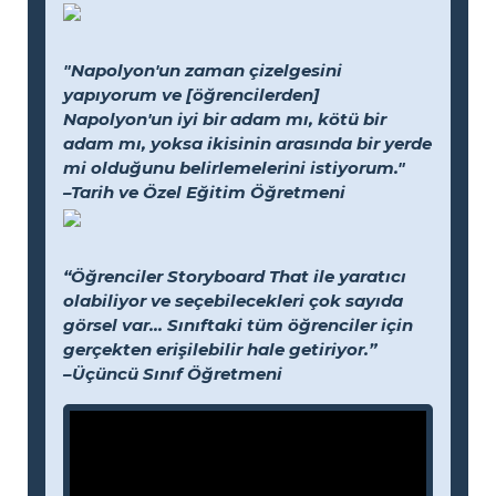
"Napolyon'un zaman çizelgesini
yapıyorum ve [öğrencilerden]
Napolyon'un iyi bir adam mı, kötü bir
adam mı, yoksa ikisinin arasında bir yerde
mi olduğunu belirlemelerini istiyorum."
–Tarih ve Özel Eğitim Öğretmeni
“Öğrenciler Storyboard That ile yaratıcı
olabiliyor ve seçebilecekleri çok sayıda
görsel var... Sınıftaki tüm öğrenciler için
gerçekten erişilebilir hale getiriyor.”
–Üçüncü Sınıf Öğretmeni