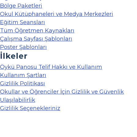
Bölge Paketleri
Okul Kütüphaneleri ve Medya Merkezleri
Eğitim Seansları
Tüm Öğretmen Kaynakları
Çalışma Sayfası Şablonları
Poster Şablonları
İlkeler
Öykü Panosu Telif Hakkı ve Kullanım
Kullanım Şartları
Gizlilik Politikası
Okullar ve Öğrenciler İçin Gizlilik ve Güvenlik
Ulaşılabilirlik
Gizlilik Seçenekleriniz