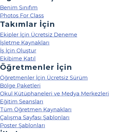
Benim Sınıfım
Photos For Class
Takımlar İçin
Ekipler İçin Ücretsiz Deneme
İşletme Kaynakları
İş İçin Oluştur
Ekibime Katıl
Öğretmenler İçin
Öğretmenler İçin Ücretsiz Sürüm
Bölge Paketleri
Okul Kütüphaneleri ve Medya Merkezleri
Eğitim Seansları
Tüm Öğretmen Kaynakları
Çalışma Sayfası Şablonları
Poster Şablonları