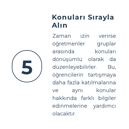
Konuları Sırayla
Alın
Zaman izin verirse
öğretmenler gruplar
arasında konuları
5
dönüşümlü olarak da
düzenleyebilirler. Bu,
öğrencilerin tartışmaya
daha fazla katılmalarına
ve aynı konular
hakkında farklı bilgiler
edinmelerine yardımcı
olacaktır.