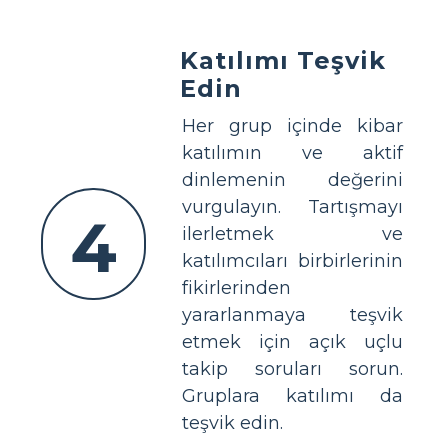
Katılımı Teşvik
Edin
Her grup içinde kibar
katılımın ve aktif
dinlemenin değerini
vurgulayın. Tartışmayı
4
ilerletmek ve
katılımcıları birbirlerinin
fikirlerinden
yararlanmaya teşvik
etmek için açık uçlu
takip soruları sorun.
Gruplara katılımı da
teşvik edin.