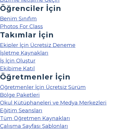
Bizimle İletişime Geçin
Öğrenciler İçin
Benim Sınıfım
Photos For Class
Takımlar İçin
Ekipler İçin Ücretsiz Deneme
İşletme Kaynakları
İş İçin Oluştur
Ekibime Katıl
Öğretmenler İçin
Öğretmenler İçin Ücretsiz Sürüm
Bölge Paketleri
Okul Kütüphaneleri ve Medya Merkezleri
Eğitim Seansları
Tüm Öğretmen Kaynakları
Çalışma Sayfası Şablonları