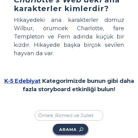
karakterler kimlerdir?
Hikayedeki ana karakterler domuz
Wilbur, örümcek Charlotte, fare
Templeton ve Fern adında küçük bir
kızdır. Hikayede başka birçok sevilen
hayvan da var.
K-5 Edebiyat
Kategorimizde bunun gibi daha
fazla storyboard etkinliği bulun!
ARAMA