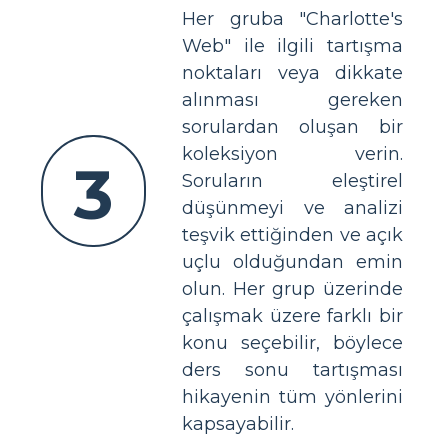
Her gruba "Charlotte's
Web" ile ilgili tartışma
noktaları veya dikkate
alınması gereken
sorulardan oluşan bir
koleksiyon verin.
3
Soruların eleştirel
düşünmeyi ve analizi
teşvik ettiğinden ve açık
uçlu olduğundan emin
olun. Her grup üzerinde
çalışmak üzere farklı bir
konu seçebilir, böylece
ders sonu tartışması
hikayenin tüm yönlerini
kapsayabilir.