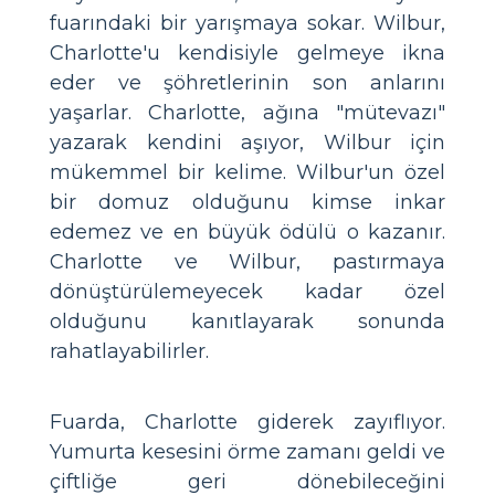
fuarındaki bir yarışmaya sokar. Wilbur,
Charlotte'u kendisiyle gelmeye ikna
eder ve şöhretlerinin son anlarını
yaşarlar. Charlotte, ağına "mütevazı"
yazarak kendini aşıyor, Wilbur için
mükemmel bir kelime. Wilbur'un özel
bir domuz olduğunu kimse inkar
edemez ve en büyük ödülü o kazanır.
Charlotte ve Wilbur, pastırmaya
dönüştürülemeyecek kadar özel
olduğunu kanıtlayarak sonunda
rahatlayabilirler.
Fuarda, Charlotte giderek zayıflıyor.
Yumurta kesesini örme zamanı geldi ve
çiftliğe geri dönebileceğini