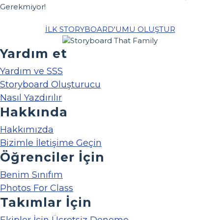
Gerekmiyor!
İLK STORYBOARD'UMU OLUŞTUR
Yardım et
Yardım ve SSS
Storyboard Oluşturucu
Nasıl Yazdırılır
Hakkında
Hakkımızda
Bizimle İletişime Geçin
Öğrenciler İçin
Benim Sınıfım
Photos For Class
Takımlar İçin