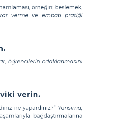
amamlaması, örneğin; beslemek,
karar verme ve empati pratiği
n.
lar, öğrencilerin odaklanmasını
iki verin.
ydınız ne yapardınız?”
Yansıma,
aşamlarıyla bağdaştırmalarına