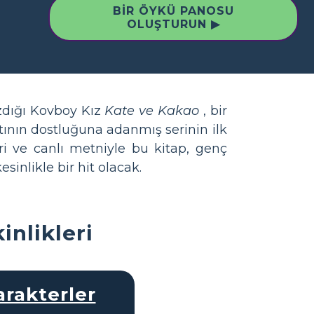
BIR ÖYKÜ PANOSU
OLUŞTURUN ▶
zdığı Kovboy Kız
Kate ve Kakao
, bir
atının dostluğuna adanmış serinin ilk
eri ve canlı metniyle bu kitap, genç
sinlikle bir hit olacak.
inlikleri
arakterler