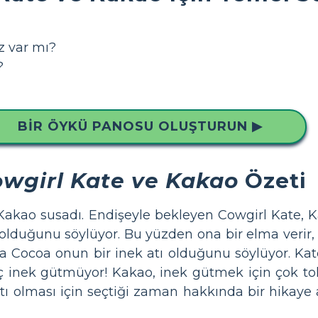
z var mı?
?
BIR ÖYKÜ PANOSU OLUŞTURUN ▶
wgirl Kate ve Kakao
Özeti
Kakao susadı. Endişeyle bekleyen Cowgirl Kate, 
 olduğunu söylüyor. Bu yüzden ona bir elma verir, 
 Cocoa onun bir inek atı olduğunu söylüyor. Ka
ç inek gütmüyor! Kakao, inek gütmek için çok to
tı olması için seçtiği zaman hakkında bir hikaye