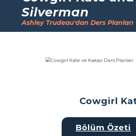
Silverman
Ashley Trudeau'dan Ders Planları
Cowgirl Kat
Bölüm Özeti