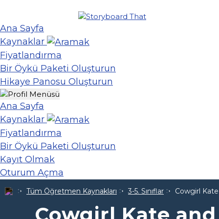
Ana Sayfa
Kaynaklar
Fiyatlandırma
Bir Öykü Paketi Oluşturun
Hikaye Panosu Oluşturun
Ana Sayfa
Kaynaklar
Fiyatlandırma
Bir Öykü Paketi Oluşturun
Kayıt Olmak
Oturum Açma
Tüm Öğretmen Kaynakları
3-5. Sınıflar
Cowgirl Kat
Cowgirl Kate an