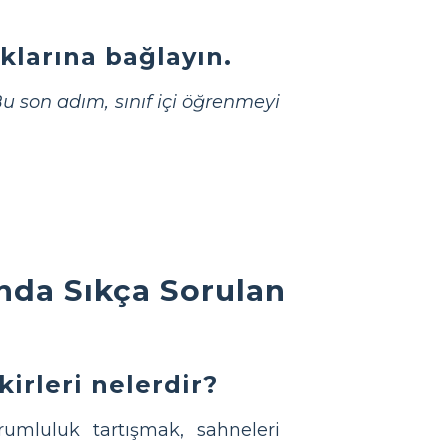
larına bağlayın.
u son adım, sınıf içi öğrenmeyi
nda Sıkça Sorulan
irleri nelerdir?
umluluk tartışmak, sahneleri