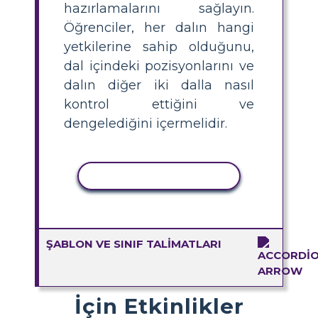
hazırlamalarını sağlayın.
Öğrenciler, her dalın hangi
yetkilerine sahip olduğunu,
dal içindeki pozisyonlarını ve
dalın diğer iki dalla nasıl
kontrol ettiğini ve
dengelediğini içermelidir.
ETKINLIĞI KOPYALA
ŞABLON VE SINIF TALIMATLARI
İçin Etkinlikler