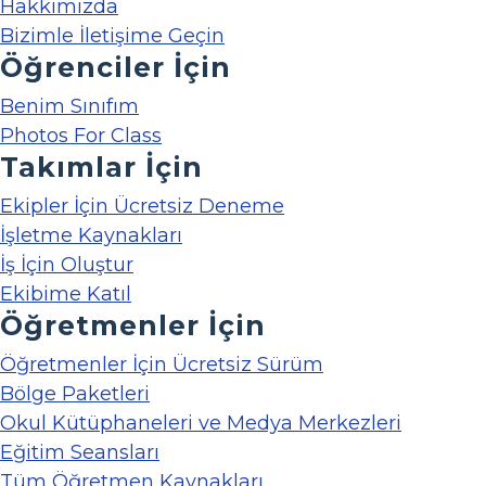
Hakkımızda
Bizimle İletişime Geçin
Öğrenciler İçin
Benim Sınıfım
Photos For Class
Takımlar İçin
Ekipler İçin Ücretsiz Deneme
İşletme Kaynakları
İş İçin Oluştur
Ekibime Katıl
Öğretmenler İçin
Öğretmenler İçin Ücretsiz Sürüm
Bölge Paketleri
Okul Kütüphaneleri ve Medya Merkezleri
Eğitim Seansları
Tüm Öğretmen Kaynakları