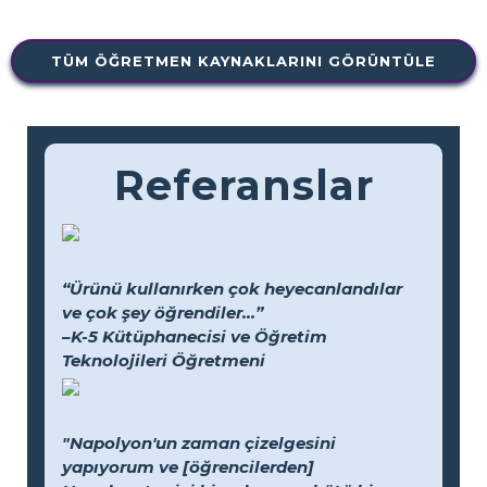
TÜM ÖĞRETMEN KAYNAKLARINI GÖRÜNTÜLE
Referanslar
“Ürünü kullanırken çok heyecanlandılar
ve çok şey öğrendiler...”
–K-5 Kütüphanecisi ve Öğretim
Teknolojileri Öğretmeni
"Napolyon'un zaman çizelgesini
yapıyorum ve [öğrencilerden]