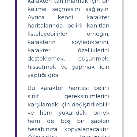
karakteri tanımlamak için bir
kelime seçmesini sağlayın.
Ayrıca kendi karakter
haritalarında belirli kanıtları
listeleyebilirler; örneğin,
karakterin söylediklerini,
karakter özelliklerini
desteklemek, düşünmek,
hissetmek ve yapmak için
yaptığı gibi.
Bu karakter haritası belirli
sınıf gereksinimlerini
karşılamak için değiştirilebilir
ve hem yukarıdaki örnek
hem de boş bir şablon
hesabınıza kopyalanacaktır.