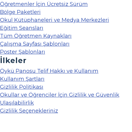
Öğretmenler İçin Ücretsiz Sürüm
Bölge Paketleri
Okul Kütüphaneleri ve Medya Merkezleri
Eğitim Seansları
Tüm Öğretmen Kaynakları
Çalışma Sayfası Şablonları
Poster Şablonları
İlkeler
Öykü Panosu Telif Hakkı ve Kullanım
Kullanım Şartları
Gizlilik Politikası
Okullar ve Öğrenciler İçin Gizlilik ve Güvenlik
Ulaşılabilirlik
Gizlilik Seçenekleriniz