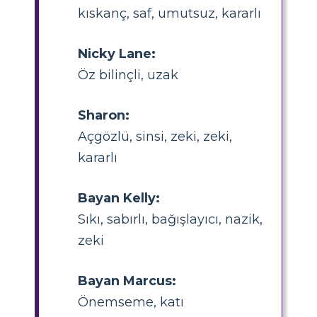
kıskanç, saf, umutsuz, kararlı
Nicky Lane:
Öz bilinçli, uzak
Sharon:
Açgözlü, sinsi, zeki, zeki,
kararlı
Bayan Kelly:
Sıkı, sabırlı, bağışlayıcı, nazik,
zeki
Bayan Marcus:
Önemseme, katı