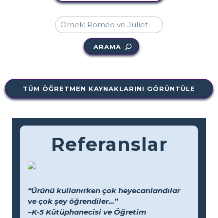
ARAMA
TÜM ÖĞRETMEN KAYNAKLARINI GÖRÜNTÜLE
Referanslar
“Ürünü kullanırken çok heyecanlandılar
ve çok şey öğrendiler...”
–K-5 Kütüphanecisi ve Öğretim