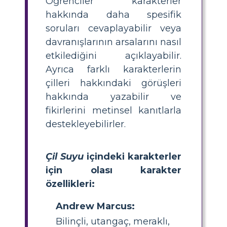
Öğrenciler karakterler
hakkında daha spesifik
soruları cevaplayabilir veya
davranışlarının arsalarını nasıl
etkilediğini açıklayabilir.
Ayrıca farklı karakterlerin
çilleri hakkındaki görüşleri
hakkında yazabilir ve
fikirlerini metinsel kanıtlarla
destekleyebilirler.
Çil Suyu
içindeki karakterler
için olası karakter
özellikleri:
Andrew Marcus:
Bilinçli, utangaç, meraklı,