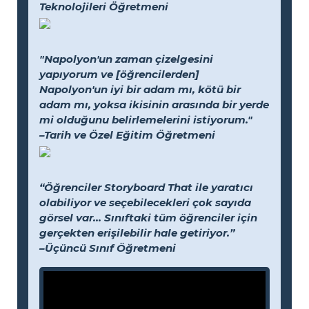
Teknolojileri Öğretmeni
"Napolyon'un zaman çizelgesini
yapıyorum ve [öğrencilerden]
Napolyon'un iyi bir adam mı, kötü bir
adam mı, yoksa ikisinin arasında bir yerde
mi olduğunu belirlemelerini istiyorum."
–Tarih ve Özel Eğitim Öğretmeni
“Öğrenciler Storyboard That ile yaratıcı
olabiliyor ve seçebilecekleri çok sayıda
görsel var... Sınıftaki tüm öğrenciler için
gerçekten erişilebilir hale getiriyor.”
–Üçüncü Sınıf Öğretmeni