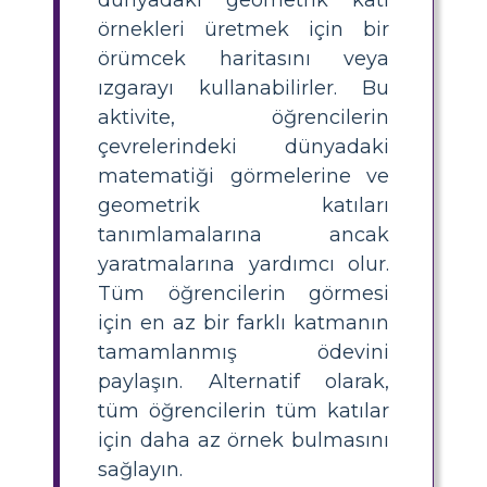
örnekleri üretmek için bir
örümcek haritasını veya
ızgarayı kullanabilirler. Bu
aktivite, öğrencilerin
çevrelerindeki dünyadaki
matematiği görmelerine ve
geometrik katıları
tanımlamalarına ancak
yaratmalarına yardımcı olur.
Tüm öğrencilerin görmesi
için en az bir farklı katmanın
tamamlanmış ödevini
paylaşın. Alternatif olarak,
tüm öğrencilerin tüm katılar
için daha az örnek bulmasını
sağlayın.