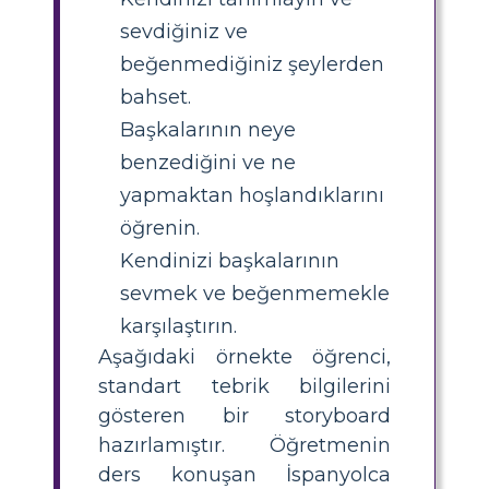
sevdiğiniz ve
beğenmediğiniz şeylerden
bahset.
Başkalarının neye
benzediğini ve ne
yapmaktan hoşlandıklarını
öğrenin.
Kendinizi başkalarının
sevmek ve beğenmemekle
karşılaştırın.
Aşağıdaki örnekte öğrenci,
standart tebrik bilgilerini
gösteren bir storyboard
hazırlamıştır. Öğretmenin
ders konuşan İspanyolca