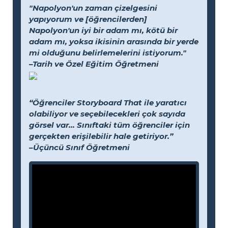
"Napolyon'un zaman çizelgesini
yapıyorum ve [öğrencilerden]
Napolyon'un iyi bir adam mı, kötü bir
adam mı, yoksa ikisinin arasında bir yerde
mi olduğunu belirlemelerini istiyorum."
–Tarih ve Özel Eğitim Öğretmeni
“Öğrenciler Storyboard That ile yaratıcı
olabiliyor ve seçebilecekleri çok sayıda
görsel var... Sınıftaki tüm öğrenciler için
gerçekten erişilebilir hale getiriyor.”
–Üçüncü Sınıf Öğretmeni