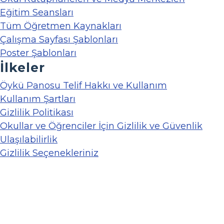
Eğitim Seansları
Tüm Öğretmen Kaynakları
Çalışma Sayfası Şablonları
Poster Şablonları
İlkeler
Öykü Panosu Telif Hakkı ve Kullanım
Kullanım Şartları
Gizlilik Politikası
Okullar ve Öğrenciler İçin Gizlilik ve Güvenlik
Ulaşılabilirlik
Gizlilik Seçenekleriniz