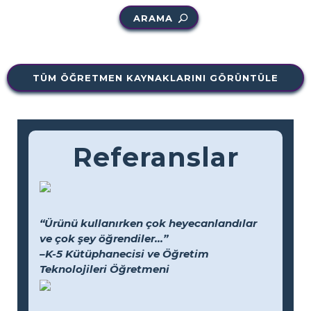
ARAMA
TÜM ÖĞRETMEN KAYNAKLARINI GÖRÜNTÜLE
Referanslar
“Ürünü kullanırken çok heyecanlandılar
ve çok şey öğrendiler...”
–K-5 Kütüphanecisi ve Öğretim
Teknolojileri Öğretmeni