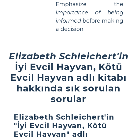
Emphasize the
importance of being
informed
before making
a decision.
Elizabeth Schleichert'in
İyi Evcil Hayvan, Kötü
Evcil Hayvan adlı kitabı
hakkında sık sorulan
sorular
Elizabeth Schleichert'in
"İyi Evcil Hayvan, Kötü
Evcil Hayvan" adlı