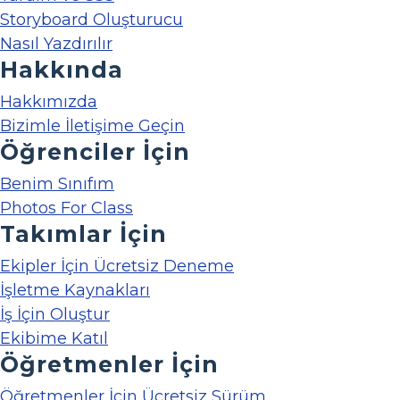
Storyboard Oluşturucu
Nasıl Yazdırılır
Hakkında
Hakkımızda
Bizimle İletişime Geçin
Öğrenciler İçin
Benim Sınıfım
Photos For Class
Takımlar İçin
Ekipler İçin Ücretsiz Deneme
İşletme Kaynakları
İş İçin Oluştur
Ekibime Katıl
Öğretmenler İçin
Öğretmenler İçin Ücretsiz Sürüm