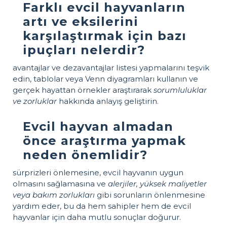
Farklı evcil hayvanların
artı ve eksilerini
karşılaştırmak için bazı
ipuçları nelerdir?
avantajlar ve dezavantajlar listesi yapmalarını teşvik
edin, tablolar veya Venn diyagramları kullanın ve
gerçek hayattan örnekler araştırarak
sorumluluklar
ve zorluklar
hakkında anlayış geliştirin.
Evcil hayvan almadan
önce araştırma yapmak
neden önemlidir?
sürprizleri önlemesine, evcil hayvanın uygun
olmasını sağlamasına ve
alerjiler, yüksek maliyetler
veya bakım zorlukları
gibi sorunların önlenmesine
yardım eder, bu da hem sahipler hem de evcil
hayvanlar için daha mutlu sonuçlar doğurur.