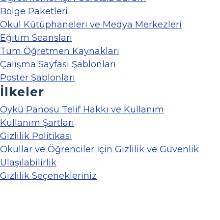
Bölge Paketleri
Okul Kütüphaneleri ve Medya Merkezleri
Eğitim Seansları
Tüm Öğretmen Kaynakları
Çalışma Sayfası Şablonları
Poster Şablonları
İlkeler
Öykü Panosu Telif Hakkı ve Kullanım
Kullanım Şartları
Gizlilik Politikası
Okullar ve Öğrenciler İçin Gizlilik ve Güvenlik
Ulaşılabilirlik
Gizlilik Seçenekleriniz