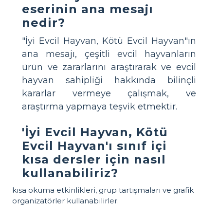
eserinin ana mesajı
nedir?
"İyi Evcil Hayvan, Kötü Evcil Hayvan"ın
ana mesajı, çeşitli evcil hayvanların
ürün ve zararlarını araştırarak ve evcil
hayvan sahipliği hakkında bilinçli
kararlar vermeye çalışmak, ve
araştırma yapmaya teşvik etmektir.
'İyi Evcil Hayvan, Kötü
Evcil Hayvan'ı sınıf içi
kısa dersler için nasıl
kullanabiliriz?
kısa okuma etkinlikleri, grup tartışmaları ve grafik
organizatörler kullanabilirler.