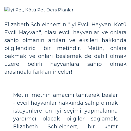
Elizabeth Schleichert'in "İyi Evcil Hayvan, Kötü
Evcil Hayvan", olası evcil hayvanlar ve onlara
sahip olmanın artıları ve eksileri hakkında
bilgilendirici bir metindir. Metin, onlara
bakmak ve onları beslemek de dahil olmak
üzere belirli hayvanlara sahip olmak
arasındaki farkları inceler!
Metin, metnin amacını tanıtarak başlar
- evcil hayvanlar hakkında sahip olmak
isteyenlere en iyi seçimi yapmalarına
yardımcı olacak bilgiler sağlamak.
Elizabeth Schleichert, bir karar