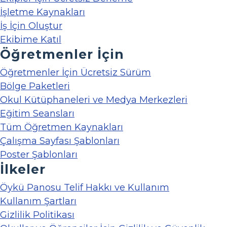
İşletme Kaynakları
İş İçin Oluştur
Ekibime Katıl
Öğretmenler İçin
Öğretmenler İçin Ücretsiz Sürüm
Bölge Paketleri
Okul Kütüphaneleri ve Medya Merkezleri
Eğitim Seansları
Tüm Öğretmen Kaynakları
Çalışma Sayfası Şablonları
Poster Şablonları
İlkeler
Öykü Panosu Telif Hakkı ve Kullanım
Kullanım Şartları
Gizlilik Politikası