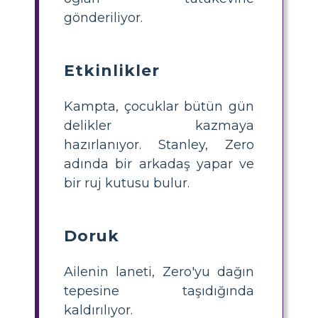
gönderiliyor.
Etkinlikler
Kampta, çocuklar bütün gün
delikler kazmaya
hazırlanıyor. Stanley, Zero
adında bir arkadaş yapar ve
bir ruj kutusu bulur.
Doruk
Ailenin laneti, Zero'yu dağın
tepesine taşıdığında
kaldırılıyor.