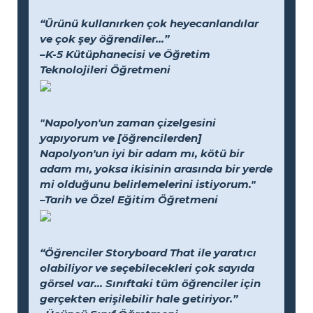
“Ürünü kullanırken çok heyecanlandılar
ve çok şey öğrendiler...”
–K-5 Kütüphanecisi ve Öğretim
Teknolojileri Öğretmeni
"Napolyon'un zaman çizelgesini
yapıyorum ve [öğrencilerden]
Napolyon'un iyi bir adam mı, kötü bir
adam mı, yoksa ikisinin arasında bir yerde
mi olduğunu belirlemelerini istiyorum."
–Tarih ve Özel Eğitim Öğretmeni
“Öğrenciler Storyboard That ile yaratıcı
olabiliyor ve seçebilecekleri çok sayıda
görsel var... Sınıftaki tüm öğrenciler için
gerçekten erişilebilir hale getiriyor.”