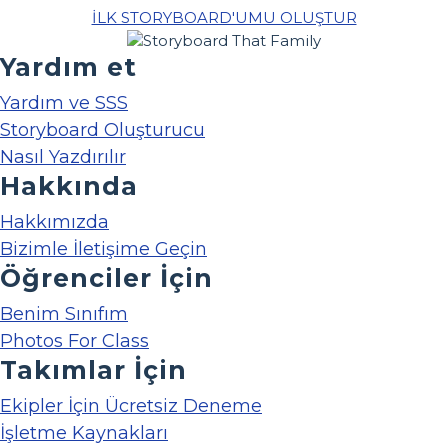
İLK STORYBOARD'UMU OLUŞTUR
Yardım et
Yardım ve SSS
Storyboard Oluşturucu
Nasıl Yazdırılır
Hakkında
Hakkımızda
Bizimle İletişime Geçin
Öğrenciler İçin
Benim Sınıfım
Photos For Class
Takımlar İçin
Ekipler İçin Ücretsiz Deneme
İşletme Kaynakları