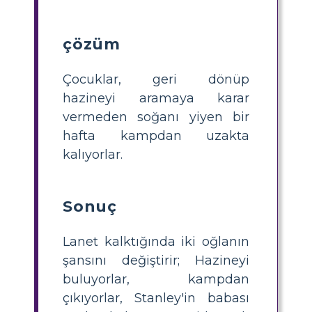
çözüm
Çocuklar, geri dönüp
hazineyi aramaya karar
vermeden soğanı yiyen bir
hafta kampdan uzakta
kalıyorlar.
Sonuç
Lanet kalktığında iki oğlanın
şansını değiştirir; Hazineyi
buluyorlar, kampdan
çıkıyorlar, Stanley'in babası