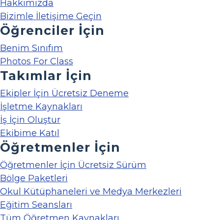
Hakkımızda
Bizimle İletişime Geçin
Öğrenciler İçin
Benim Sınıfım
Photos For Class
Takımlar İçin
Ekipler İçin Ücretsiz Deneme
İşletme Kaynakları
İş İçin Oluştur
Ekibime Katıl
Öğretmenler İçin
Öğretmenler İçin Ücretsiz Sürüm
Bölge Paketleri
Okul Kütüphaneleri ve Medya Merkezleri
Eğitim Seansları
Tüm Öğretmen Kaynakları