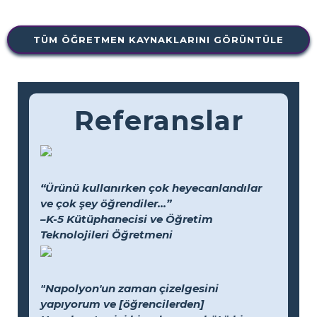
TÜM ÖĞRETMEN KAYNAKLARINI GÖRÜNTÜLE
Referanslar
“Ürünü kullanırken çok heyecanlandılar
ve çok şey öğrendiler...”
–K-5 Kütüphanecisi ve Öğretim
Teknolojileri Öğretmeni
"Napolyon'un zaman çizelgesini
yapıyorum ve [öğrencilerden]