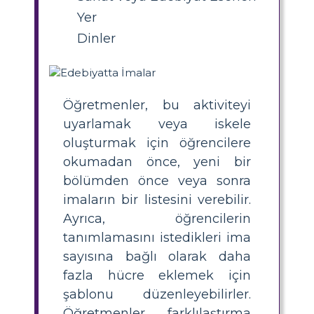
Yer
Dinler
Öğretmenler, bu aktiviteyi
uyarlamak veya iskele
oluşturmak için öğrencilere
okumadan önce, yeni bir
bölümden önce veya sonra
imaların bir listesini verebilir.
Ayrıca, öğrencilerin
tanımlamasını istedikleri ima
sayısına bağlı olarak daha
fazla hücre eklemek için
şablonu düzenleyebilirler.
Öğretmenler, farklılaştırma