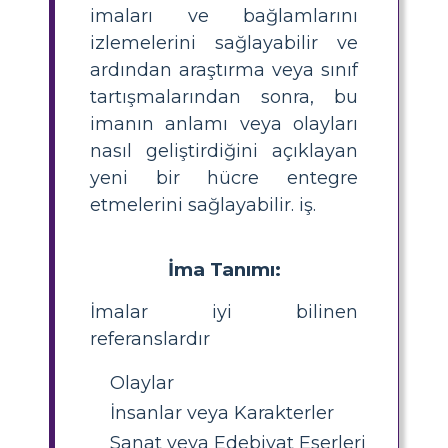
imaları ve bağlamlarını
izlemelerini sağlayabilir ve
ardından araştırma veya sınıf
tartışmalarından sonra, bu
imanın anlamı veya olayları
nasıl geliştirdiğini açıklayan
yeni bir hücre entegre
etmelerini sağlayabilir. iş.
İma Tanımı:
İmalar iyi bilinen
referanslardır
Olaylar
İnsanlar veya Karakterler
Sanat veya Edebiyat Eserleri