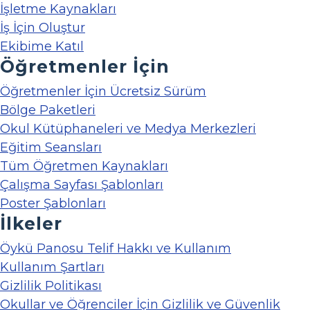
İşletme Kaynakları
İş İçin Oluştur
Ekibime Katıl
Öğretmenler İçin
Öğretmenler İçin Ücretsiz Sürüm
Bölge Paketleri
Okul Kütüphaneleri ve Medya Merkezleri
Eğitim Seansları
Tüm Öğretmen Kaynakları
Çalışma Sayfası Şablonları
Poster Şablonları
İlkeler
Öykü Panosu Telif Hakkı ve Kullanım
Kullanım Şartları
Gizlilik Politikası
Okullar ve Öğrenciler İçin Gizlilik ve Güvenlik