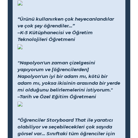
“Ürünü kullanırken çok heyecanlandılar
ve çok şey öğrendiler...”
–K-5 Kütüphanecisi ve Öğretim
Teknolojileri Öğretmeni
"Napolyon'un zaman çizelgesini
yapıyorum ve [öğrencilerden]
Napolyon'un iyi bir adam mı, kötü bir
adam mı, yoksa ikisinin arasında bir yerde
mi olduğunu belirlemelerini istiyorum."
–Tarih ve Özel Eğitim Öğretmeni
“Öğrenciler Storyboard That ile yaratıcı
olabiliyor ve seçebilecekleri çok sayıda
görsel var... Sınıftaki tüm öğrenciler için