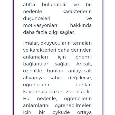
atıfta bulunabilir ve bu
nedenle karakterlerin
düşünceleri ve
motivasyonları hakkında
daha fazla bilgi sağlar.
İmalar, okuyucuların temaları
ve karakterleri daha derinden
anlamaları için önemli
bağlantılar sağlar. Ancak,
özellikle bunları anlayacak
altyapıya sahip değillerse,
öğrencilerin bunları
kavraması bazen zor olabilir.
Bu nedenle, öğrencilerin
anlamlarını öğrenebilmeleri
için bir öyküde ortaya