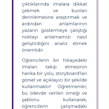
çıktıklarında imalara dikkat
çekmek ve bunları
derinlemesine araştırmak ve
ardından anlamlarının
yazarın göstermeye çalıştığı
noktayı anlamamızı nasıl
geliştirdiğini analiz etmek
önemlidir.
Öğrencilerin bir hikayedeki
imaları takip etmesinin
harika bir yolu, storyboard'ları
görsel ve açıklayıcı bir şekilde
kullanmaktır! Öğretmenler,
bu ödevde verilen örneği ve
şablonu kullanarak,
öğrencilerin çalışmadaki