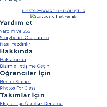
İLK STORYBOARD'UMU OLUŞTUR
Yardım et
Yardım ve SSS
Storyboard Oluşturucu
Nasıl Yazdırılır
Hakkında
Hakkımızda
Bizimle İletişime Geçin
Öğrenciler İçin
Benim Sınıfım
Photos For Class
Takımlar İçin
Ekipler İçin Ücretsiz Deneme