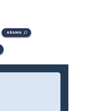
ARAMA