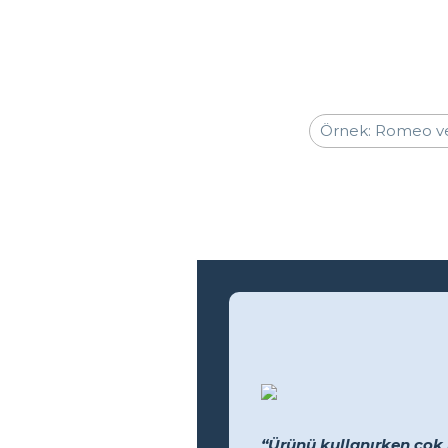
“Ürünü kullanırken çok 