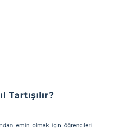
 Tartışılır?
undan emin olmak için öğrencileri