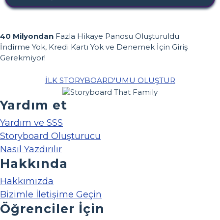
40 Milyondan
Fazla Hikaye Panosu Oluşturuldu
İndirme Yok, Kredi Kartı Yok ve Denemek İçin Giriş
Gerekmiyor!
İLK STORYBOARD'UMU OLUŞTUR
Yardım et
Yardım ve SSS
Storyboard Oluşturucu
Nasıl Yazdırılır
Hakkında
Hakkımızda
Bizimle İletişime Geçin
Öğrenciler İçin