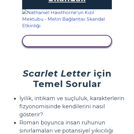
ETKINLIĞI GÖRÜNTÜLE
Scarlet Letter
için
Temel Sorular
İyilik, intikam ve suçluluk, karakterlerin
fizyonomisinde kendilerini nasıl
gösterir?
Roman boyunca insan ruhunun
sınırlamaları ve potansiyel yıkıcılığı