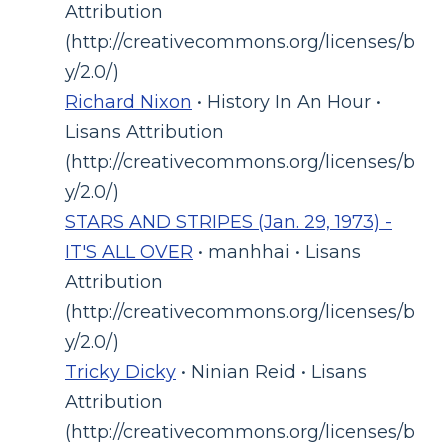
Attribution
(http://creativecommons.org/licenses/b
y/2.0/)
Richard Nixon
• History In An Hour •
Lisans Attribution
(http://creativecommons.org/licenses/b
y/2.0/)
STARS AND STRIPES (Jan. 29, 1973) -
IT'S ALL OVER
• manhhai • Lisans
Attribution
(http://creativecommons.org/licenses/b
y/2.0/)
Tricky Dicky
• Ninian Reid • Lisans
Attribution
(http://creativecommons.org/licenses/b