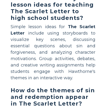
lesson ideas for teaching
The Scarlet Letter to
high school students?
Simple lesson ideas for
The Scarlet
Letter
include using storyboards to
visualize key scenes, discussing
essential questions about sin and
forgiveness, and analyzing character
motivations. Group activities, debates,
and creative writing assignments help
students engage with Hawthorne's
themes in an interactive way.
How do the themes of sin
and redemption appear
in The Scarlet Letter?