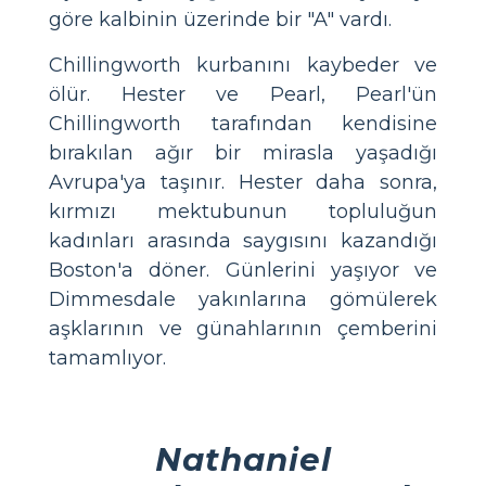
göre kalbinin üzerinde bir "A" vardı.
Chillingworth kurbanını kaybeder ve
ölür. Hester ve Pearl, Pearl'ün
Chillingworth tarafından kendisine
bırakılan ağır bir mirasla yaşadığı
Avrupa'ya taşınır. Hester daha sonra,
kırmızı mektubunun topluluğun
kadınları arasında saygısını kazandığı
Boston'a döner. Günlerini yaşıyor ve
Dimmesdale yakınlarına gömülerek
aşklarının ve günahlarının çemberini
tamamlıyor.
Nathaniel