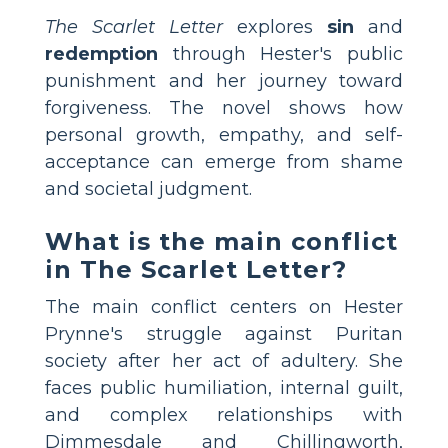
The Scarlet Letter
explores
sin
and
redemption
through Hester's public
punishment and her journey toward
forgiveness. The novel shows how
personal growth, empathy, and self-
acceptance can emerge from shame
and societal judgment.
What is the main conflict
in The Scarlet Letter?
The main conflict centers on Hester
Prynne's struggle against Puritan
society after her act of adultery. She
faces public humiliation, internal guilt,
and complex relationships with
Dimmesdale and Chillingworth,