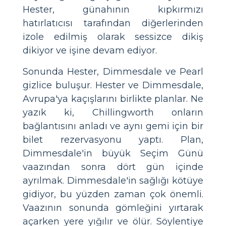
Hester, günahının kıpkırmızı
hatırlatıcısı tarafından diğerlerinden
izole edilmiş olarak sessizce dikiş
dikiyor ve işine devam ediyor.
Sonunda Hester, Dimmesdale ve Pearl
gizlice buluşur. Hester ve Dimmesdale,
Avrupa'ya kaçışlarını birlikte planlar. Ne
yazık ki, Chillingworth onların
bağlantısını anladı ve aynı gemi için bir
bilet rezervasyonu yaptı. Plan,
Dimmesdale'in büyük Seçim Günü
vaazından sonra dört gün içinde
ayrılmak. Dimmesdale'in sağlığı kötüye
gidiyor, bu yüzden zaman çok önemli.
Vaazının sonunda gömleğini yırtarak
açarken yere yığılır ve ölür. Söylentiye