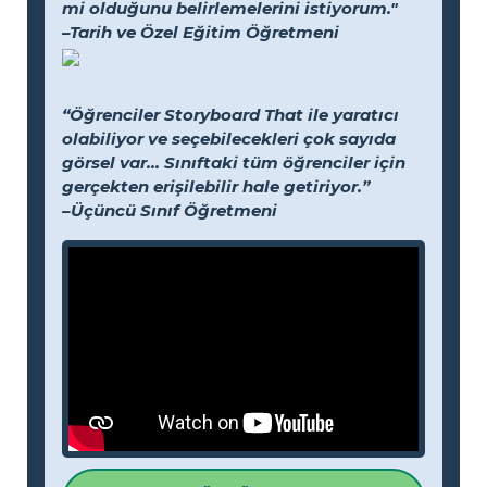
mi olduğunu belirlemelerini istiyorum."
–Tarih ve Özel Eğitim Öğretmeni
“Öğrenciler Storyboard That ile yaratıcı
olabiliyor ve seçebilecekleri çok sayıda
görsel var... Sınıftaki tüm öğrenciler için
gerçekten erişilebilir hale getiriyor.”
–Üçüncü Sınıf Öğretmeni