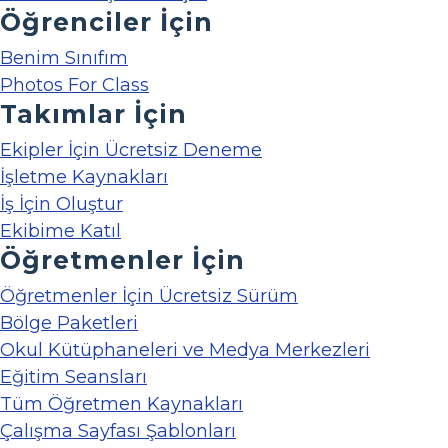
Öğrenciler İçin
Benim Sınıfım
Photos For Class
Takımlar İçin
Ekipler İçin Ücretsiz Deneme
İşletme Kaynakları
İş İçin Oluştur
Ekibime Katıl
Öğretmenler İçin
Öğretmenler İçin Ücretsiz Sürüm
Bölge Paketleri
Okul Kütüphaneleri ve Medya Merkezleri
Eğitim Seansları
Tüm Öğretmen Kaynakları
Çalışma Sayfası Şablonları