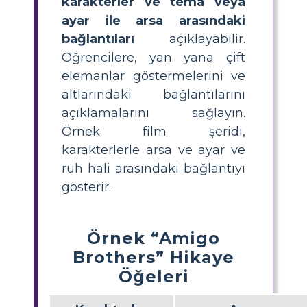
karakterler ve tema veya
ayar ile arsa arasındaki
bağlantıları
açıklayabilir.
Öğrencilere, yan yana çift
elemanlar göstermelerini ve
altlarındaki bağlantılarını
açıklamalarını sağlayın.
Örnek film şeridi,
karakterlerle arsa ve ayar ve
ruh hali arasındaki bağlantıyı
gösterir.
Örnek “Amigo
Brothers” Hikaye
Öğeleri