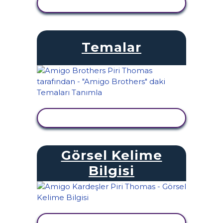
ETKINLIĞI GÖRÜNTÜLE
Temalar
ETKINLIĞI GÖRÜNTÜLE
Görsel Kelime
Bilgisi
ETKINLIĞI GÖRÜNTÜLE