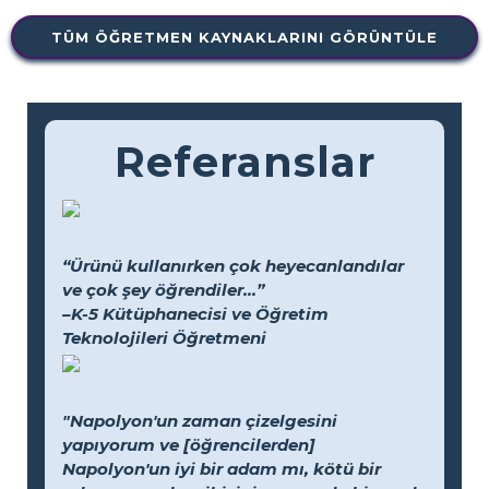
TÜM ÖĞRETMEN KAYNAKLARINI GÖRÜNTÜLE
Referanslar
“Ürünü kullanırken çok heyecanlandılar
ve çok şey öğrendiler...”
–K-5 Kütüphanecisi ve Öğretim
Teknolojileri Öğretmeni
"Napolyon'un zaman çizelgesini
yapıyorum ve [öğrencilerden]
Napolyon'un iyi bir adam mı, kötü bir