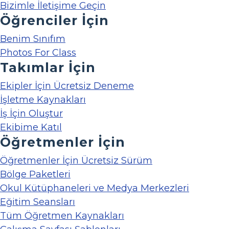
Bizimle İletişime Geçin
Öğrenciler İçin
Benim Sınıfım
Photos For Class
Takımlar İçin
Ekipler İçin Ücretsiz Deneme
İşletme Kaynakları
İş İçin Oluştur
Ekibime Katıl
Öğretmenler İçin
Öğretmenler İçin Ücretsiz Sürüm
Bölge Paketleri
Okul Kütüphaneleri ve Medya Merkezleri
Eğitim Seansları
Tüm Öğretmen Kaynakları