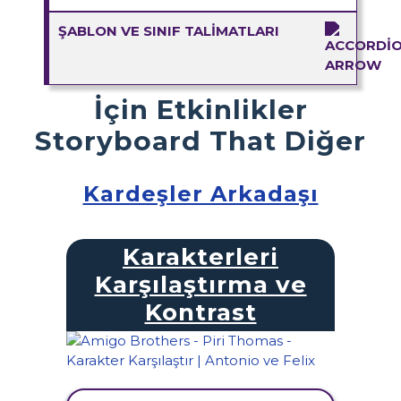
ŞABLON VE SINIF TALIMATLARI
İçin Etkinlikler
Storyboard That Diğer
Kardeşler Arkadaşı
Karakterleri
Karşılaştırma ve
Kontrast