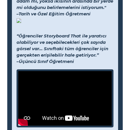
adam mı, yoksa ikisinin arasında bir yerde
mi olduğunu belirlemelerini istiyorum."
–Tarih ve Özel Eğitim Öğretmeni
“Öğrenciler Storyboard That ile yaratıcı
olabiliyor ve seçebilecekleri çok sayıda
görsel var... Sınıftaki tüm öğrenciler için
gerçekten erişilebilir hale getiriyor.”
–Üçüncü Sınıf Öğretmeni