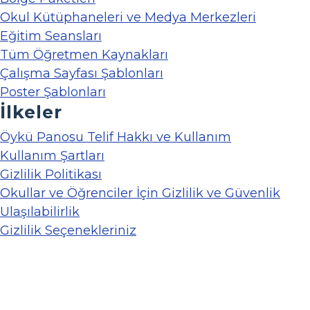
Okul Kütüphaneleri ve Medya Merkezleri
Eğitim Seansları
Tüm Öğretmen Kaynakları
Çalışma Sayfası Şablonları
Poster Şablonları
İlkeler
Öykü Panosu Telif Hakkı ve Kullanım
Kullanım Şartları
Gizlilik Politikası
Okullar ve Öğrenciler İçin Gizlilik ve Güvenlik
Ulaşılabilirlik
Gizlilik Seçenekleriniz