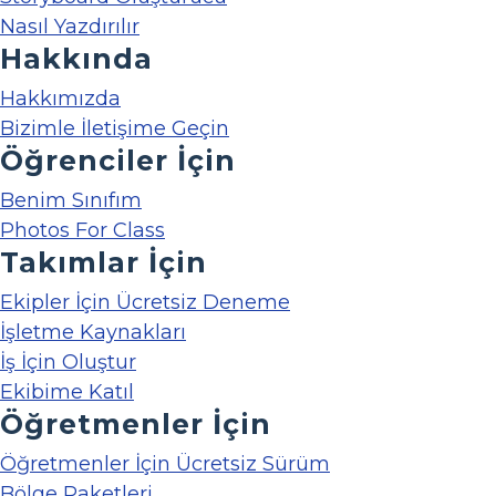
Nasıl Yazdırılır
Hakkında
Hakkımızda
Bizimle İletişime Geçin
Öğrenciler İçin
Benim Sınıfım
Photos For Class
Takımlar İçin
Ekipler İçin Ücretsiz Deneme
İşletme Kaynakları
İş İçin Oluştur
Ekibime Katıl
Öğretmenler İçin
Öğretmenler İçin Ücretsiz Sürüm
Bölge Paketleri