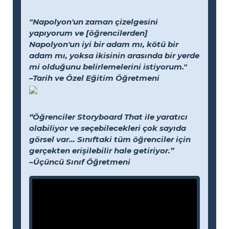
"Napolyon'un zaman çizelgesini
yapıyorum ve [öğrencilerden]
Napolyon'un iyi bir adam mı, kötü bir
adam mı, yoksa ikisinin arasında bir yerde
mi olduğunu belirlemelerini istiyorum."
–Tarih ve Özel Eğitim Öğretmeni
“Öğrenciler Storyboard That ile yaratıcı
olabiliyor ve seçebilecekleri çok sayıda
görsel var... Sınıftaki tüm öğrenciler için
gerçekten erişilebilir hale getiriyor.”
–Üçüncü Sınıf Öğretmeni