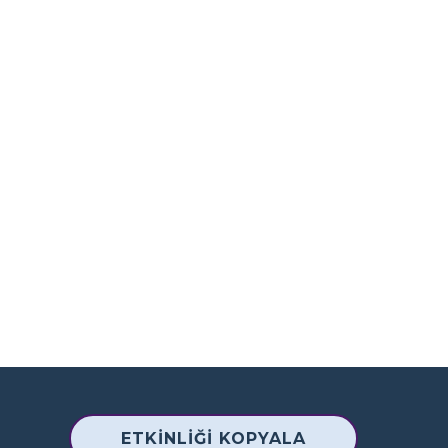
ETKINLIĞI KOPYALA