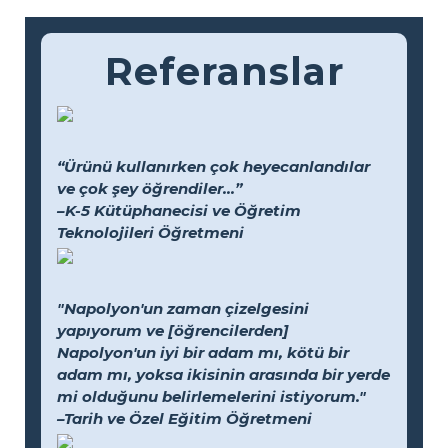
Referanslar
“Ürünü kullanırken çok heyecanlandılar
ve çok şey öğrendiler...”
–K-5 Kütüphanecisi ve Öğretim
Teknolojileri Öğretmeni
"Napolyon'un zaman çizelgesini
yapıyorum ve [öğrencilerden]
Napolyon'un iyi bir adam mı, kötü bir
adam mı, yoksa ikisinin arasında bir yerde
mi olduğunu belirlemelerini istiyorum."
–Tarih ve Özel Eğitim Öğretmeni