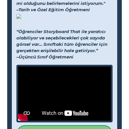
mi olduğunu belirlemelerini istiyorum."
–Tarih ve Özel Eğitim Öğretmeni
“Öğrenciler Storyboard That ile yaratıcı
olabiliyor ve seçebilecekleri çok sayıda
görsel var... Sınıftaki tüm öğrenciler için
gerçekten erişilebilir hale getiriyor.”
–Üçüncü Sınıf Öğretmeni