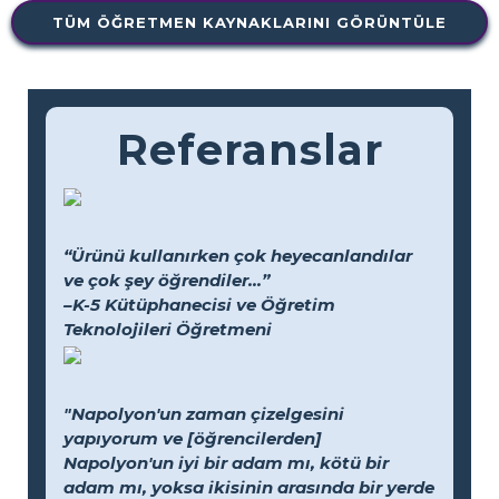
TÜM ÖĞRETMEN KAYNAKLARINI GÖRÜNTÜLE
Referanslar
“Ürünü kullanırken çok heyecanlandılar
ve çok şey öğrendiler...”
–K-5 Kütüphanecisi ve Öğretim
Teknolojileri Öğretmeni
"Napolyon'un zaman çizelgesini
yapıyorum ve [öğrencilerden]
Napolyon'un iyi bir adam mı, kötü bir
adam mı, yoksa ikisinin arasında bir yerde