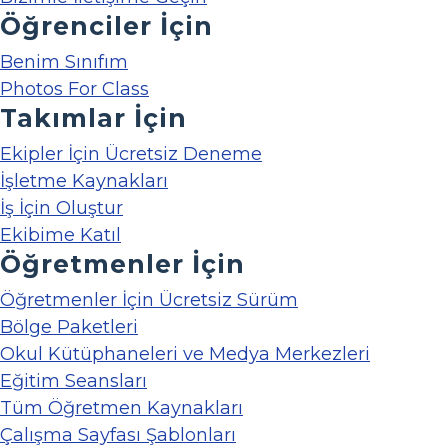
Öğrenciler İçin
Benim Sınıfım
Photos For Class
Takımlar İçin
Ekipler İçin Ücretsiz Deneme
İşletme Kaynakları
İş İçin Oluştur
Ekibime Katıl
Öğretmenler İçin
Öğretmenler İçin Ücretsiz Sürüm
Bölge Paketleri
Okul Kütüphaneleri ve Medya Merkezleri
Eğitim Seansları
Tüm Öğretmen Kaynakları
Çalışma Sayfası Şablonları