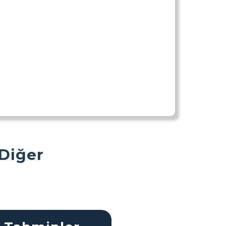
 Diğer