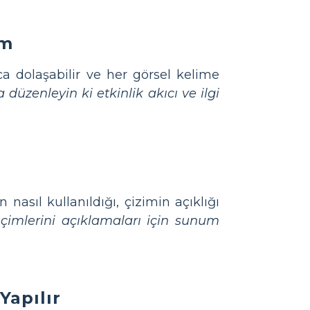
ım
a dolaşabilir ve her görsel kelime
 düzenleyin ki etkinlik akıcı ve ilgi
nasıl kullanıldığı, çizimin açıklığı
eçimlerini açıklamaları için sunum
Yapılır