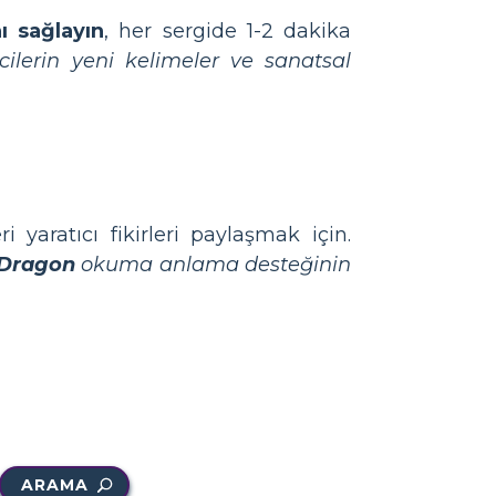
ı sağlayın
, her sergide 1-2 dakika
cilerin yeni kelimeler ve sanatsal
ri yaratıcı fikirleri paylaşmak için.
 Dragon
okuma anlama desteğinin
ARAMA