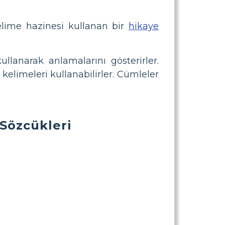
elime hazinesi kullanan bir
hikaye
ullanarak anlamalarını gösterirler.
kelimeleri kullanabilirler. Cümleler
Sözcükleri