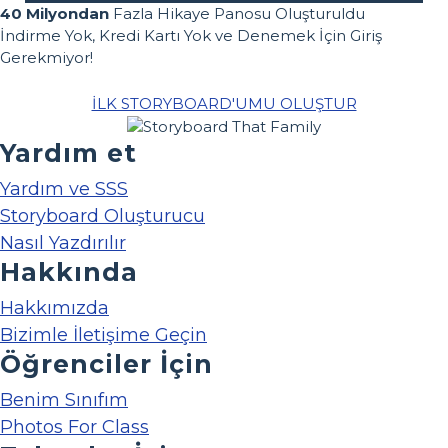
40 Milyondan
Fazla Hikaye Panosu Oluşturuldu
İndirme Yok, Kredi Kartı Yok ve Denemek İçin Giriş
Gerekmiyor!
İLK STORYBOARD'UMU OLUŞTUR
Yardım et
Yardım ve SSS
Storyboard Oluşturucu
Nasıl Yazdırılır
Hakkında
Hakkımızda
Bizimle İletişime Geçin
Öğrenciler İçin
Benim Sınıfım
Photos For Class