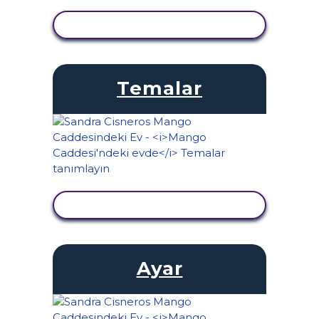
ETKINLIĞI GÖRÜNTÜLE
Temalar
ETKINLIĞI GÖRÜNTÜLE
Ayar