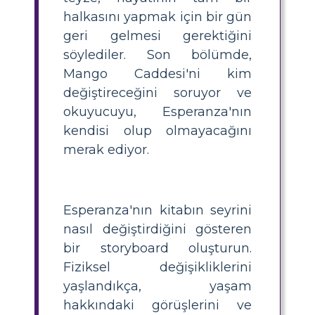
halkasını yapmak için bir gün
geri gelmesi gerektiğini
söylediler. Son bölümde,
Mango Caddesi'ni kim
değiştireceğini soruyor ve
okuyucuyu, Esperanza'nın
kendisi olup olmayacağını
merak ediyor.
Esperanza'nın kitabın seyrini
nasıl değiştirdiğini gösteren
bir storyboard oluşturun.
Fiziksel değişikliklerini
yaşlandıkça, yaşam
hakkındaki görüşlerini ve