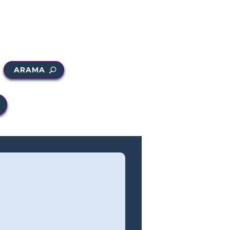
ARAMA