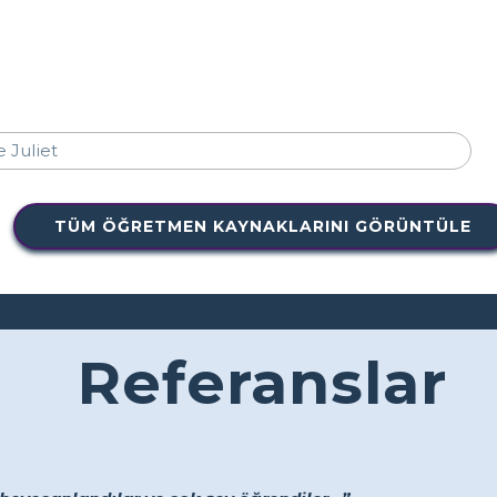
TÜM ÖĞRETMEN KAYNAKLARINI GÖRÜNTÜLE
Referanslar