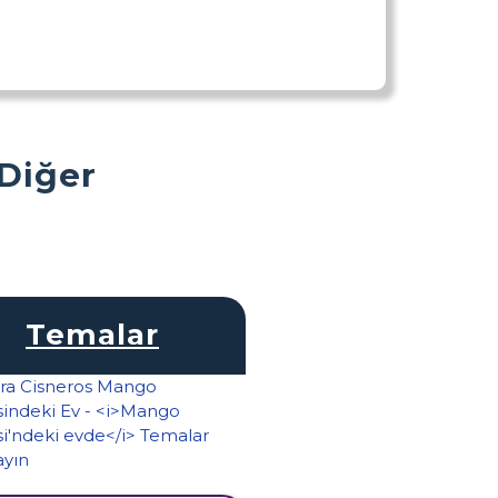
 Diğer
Temalar