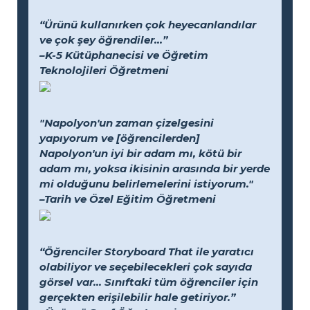
“Ürünü kullanırken çok heyecanlandılar
ve çok şey öğrendiler...”
–K-5 Kütüphanecisi ve Öğretim
Teknolojileri Öğretmeni
"Napolyon'un zaman çizelgesini
yapıyorum ve [öğrencilerden]
Napolyon'un iyi bir adam mı, kötü bir
adam mı, yoksa ikisinin arasında bir yerde
mi olduğunu belirlemelerini istiyorum."
–Tarih ve Özel Eğitim Öğretmeni
“Öğrenciler Storyboard That ile yaratıcı
olabiliyor ve seçebilecekleri çok sayıda
görsel var... Sınıftaki tüm öğrenciler için
gerçekten erişilebilir hale getiriyor.”