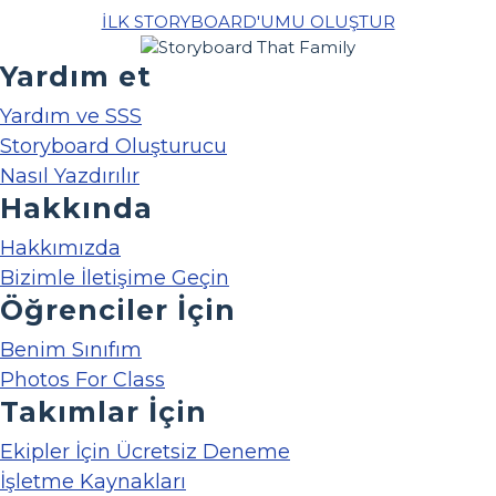
İLK STORYBOARD'UMU OLUŞTUR
Yardım et
Yardım ve SSS
Storyboard Oluşturucu
Nasıl Yazdırılır
Hakkında
Hakkımızda
Bizimle İletişime Geçin
Öğrenciler İçin
Benim Sınıfım
Photos For Class
Takımlar İçin
Ekipler İçin Ücretsiz Deneme
İşletme Kaynakları