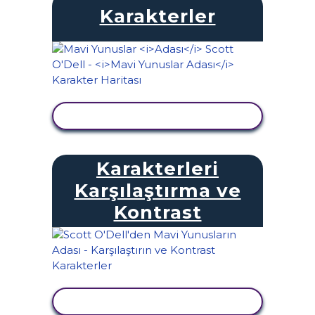
Karakterler
ETKINLIĞI GÖRÜNTÜLE
Karakterleri
Karşılaştırma ve
Kontrast
ETKINLIĞI GÖRÜNTÜLE