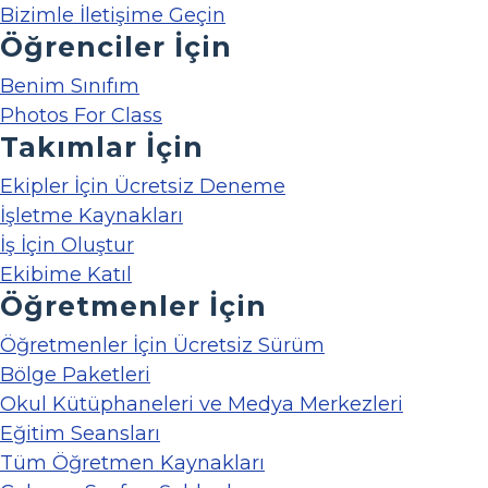
Bizimle İletişime Geçin
Öğrenciler İçin
Benim Sınıfım
Photos For Class
Takımlar İçin
Ekipler İçin Ücretsiz Deneme
İşletme Kaynakları
İş İçin Oluştur
Ekibime Katıl
Öğretmenler İçin
Öğretmenler İçin Ücretsiz Sürüm
Bölge Paketleri
Okul Kütüphaneleri ve Medya Merkezleri
Eğitim Seansları
Tüm Öğretmen Kaynakları