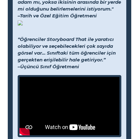
adam mı, yoksa ikisinin arasında bir yerde
mi olduğunu belirlemelerini istiyorum."
–Tarih ve Özel Eğitim Öğretmeni
“Öğrenciler Storyboard That ile yaratıcı
olabiliyor ve seçebilecekleri çok sayıda
görsel var... Sınıftaki tüm öğrenciler için
gerçekten erişilebilir hale getiriyor.”
–Üçüncü Sınıf Öğretmeni