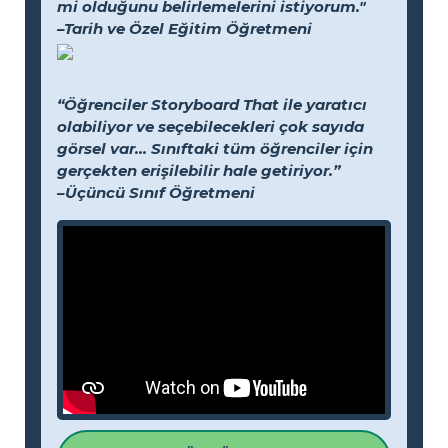
mi olduğunu belirlemelerini istiyorum."
–Tarih ve Özel Eğitim Öğretmeni
“Öğrenciler Storyboard That ile yaratıcı
olabiliyor ve seçebilecekleri çok sayıda
görsel var... Sınıftaki tüm öğrenciler için
gerçekten erişilebilir hale getiriyor.”
–Üçüncü Sınıf Öğretmeni