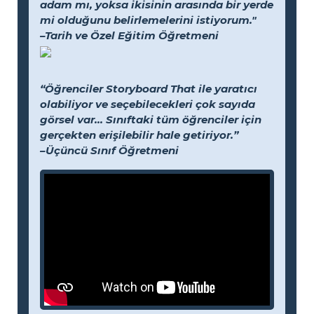
adam mı, yoksa ikisinin arasında bir yerde
mi olduğunu belirlemelerini istiyorum."
–Tarih ve Özel Eğitim Öğretmeni
“Öğrenciler Storyboard That ile yaratıcı
olabiliyor ve seçebilecekleri çok sayıda
görsel var... Sınıftaki tüm öğrenciler için
gerçekten erişilebilir hale getiriyor.”
–Üçüncü Sınıf Öğretmeni