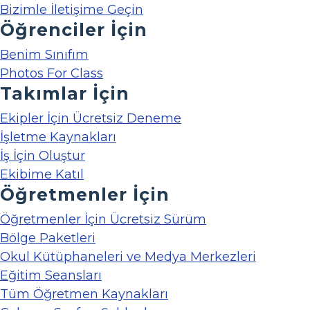
Bizimle İletişime Geçin
Öğrenciler İçin
Benim Sınıfım
Photos For Class
Takımlar İçin
Ekipler İçin Ücretsiz Deneme
İşletme Kaynakları
İş İçin Oluştur
Ekibime Katıl
Öğretmenler İçin
Öğretmenler İçin Ücretsiz Sürüm
Bölge Paketleri
Okul Kütüphaneleri ve Medya Merkezleri
Eğitim Seansları
Tüm Öğretmen Kaynakları