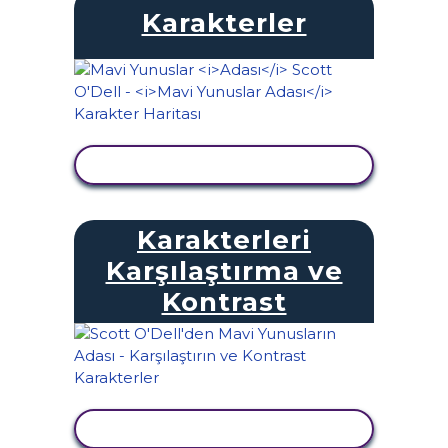
Karakterler
ETKINLIĞI GÖRÜNTÜLE
Karakterleri
Karşılaştırma ve
Kontrast
ETKINLIĞI GÖRÜNTÜLE