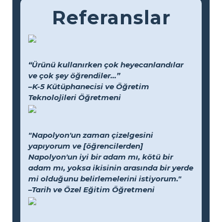
Referanslar
“Ürünü kullanırken çok heyecanlandılar
ve çok şey öğrendiler...”
–K-5 Kütüphanecisi ve Öğretim
Teknolojileri Öğretmeni
"Napolyon'un zaman çizelgesini
yapıyorum ve [öğrencilerden]
Napolyon'un iyi bir adam mı, kötü bir
adam mı, yoksa ikisinin arasında bir yerde
mi olduğunu belirlemelerini istiyorum."
–Tarih ve Özel Eğitim Öğretmeni