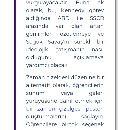
vurgulayacaktır. Buna ek
olarak, bu, Kennedy görev
aldığında ABD ile SSCB
arasında var olan artan
gerilimleri özetlemeye ve
Soğuk Savaş'ın sürekli bir
ideolojik çatışmanın nasıl
olduğunu açıklamaya
yardımcı olacak.
Zaman çizelgesi düzenine bir
alternatif olarak, öğrencilerin
sunum veya galeri
yürüyüşüne dahil etmek için
bir
zaman çizelgesi posteri
oluşturmalarını
sağlayın
.
Öğrencilere birçok seçenek