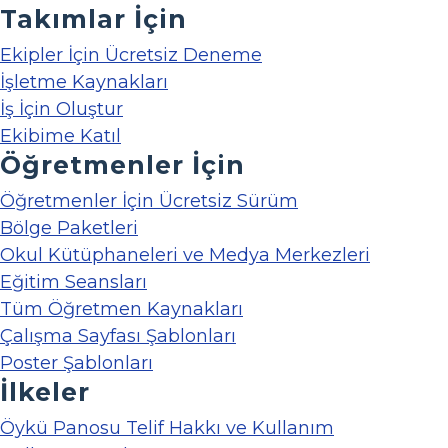
Takımlar İçin
Ekipler İçin Ücretsiz Deneme
İşletme Kaynakları
İş İçin Oluştur
Ekibime Katıl
Öğretmenler İçin
Öğretmenler İçin Ücretsiz Sürüm
Bölge Paketleri
Okul Kütüphaneleri ve Medya Merkezleri
Eğitim Seansları
Tüm Öğretmen Kaynakları
Çalışma Sayfası Şablonları
Poster Şablonları
İlkeler
Öykü Panosu Telif Hakkı ve Kullanım