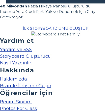
40 Milyondan
Fazla Hikaye Panosu Oluşturuldu
İndirme Yok, Kredi Kartı Yok ve Denemek İçin Giriş
Gerekmiyor!
İLK STORYBOARD'UMU OLUŞTUR
Yardım et
Yardım ve SSS
Storyboard Oluşturucu
Nasıl Yazdırılır
Hakkında
Hakkımızda
Bizimle İletişime Geçin
Öğrenciler İçin
Benim Sınıfım
Photos For Class