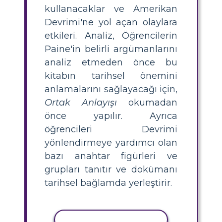
kullanacaklar ve Amerikan
Devrimi'ne yol açan olaylara
etkileri. Analiz, Öğrencilerin
Paine'in belirli argümanlarını
analiz etmeden önce bu
kitabın tarihsel önemini
anlamalarını sağlayacağı için,
Ortak Anlayışı
okumadan
önce yapılır. Ayrıca
öğrencileri Devrimi
yönlendirmeye yardımcı olan
bazı anahtar figürleri ve
grupları tanıtır ve dokümanı
tarihsel bağlamda yerleştirir.
ETKINLIĞI KOPYALA