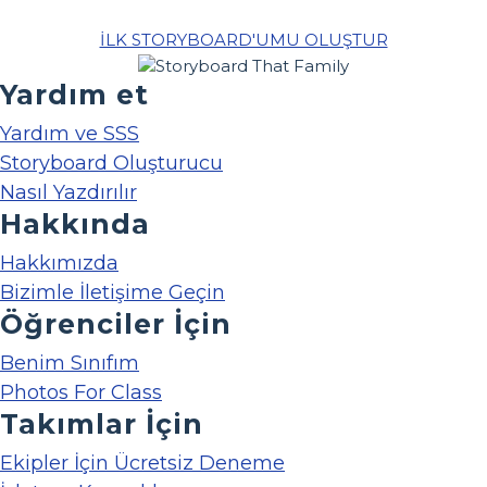
İLK STORYBOARD'UMU OLUŞTUR
Yardım et
Yardım ve SSS
Storyboard Oluşturucu
Nasıl Yazdırılır
Hakkında
Hakkımızda
Bizimle İletişime Geçin
Öğrenciler İçin
Benim Sınıfım
Photos For Class
Takımlar İçin
Ekipler İçin Ücretsiz Deneme