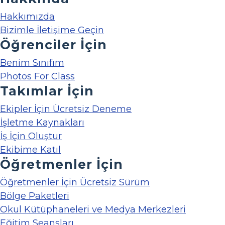
Hakkımızda
Bizimle İletişime Geçin
Öğrenciler İçin
Benim Sınıfım
Photos For Class
Takımlar İçin
Ekipler İçin Ücretsiz Deneme
İşletme Kaynakları
İş İçin Oluştur
Ekibime Katıl
Öğretmenler İçin
Öğretmenler İçin Ücretsiz Sürüm
Bölge Paketleri
Okul Kütüphaneleri ve Medya Merkezleri
Eğitim Seansları