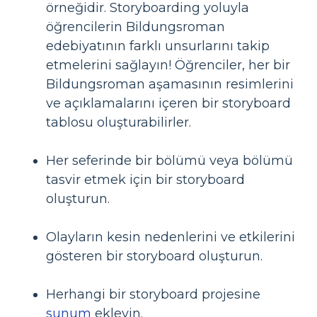
örneğidir. Storyboarding yoluyla
öğrencilerin Bildungsroman
edebiyatının farklı unsurlarını takip
etmelerini sağlayın! Öğrenciler, her bir
Bildungsroman aşamasının resimlerini
ve açıklamalarını içeren bir storyboard
tablosu oluşturabilirler.
Her seferinde bir bölümü veya bölümü
tasvir etmek için bir storyboard
oluşturun.
Olayların kesin nedenlerini ve etkilerini
gösteren bir storyboard oluşturun.
Herhangi bir storyboard projesine
sunum
ekleyin.