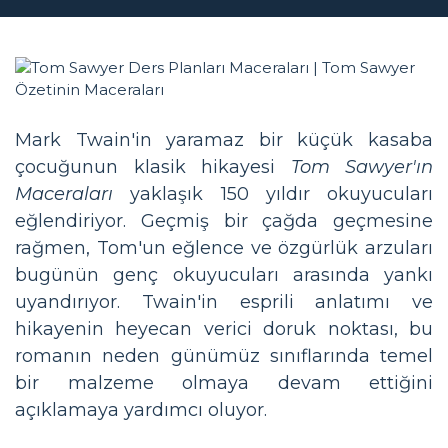
Mark Twain'in yaramaz bir küçük kasaba
çocuğunun klasik hikayesi
Tom Sawyer'ın
Maceraları
yaklaşık 150 yıldır okuyucuları
eğlendiriyor. Geçmiş bir çağda geçmesine
rağmen, Tom'un eğlence ve özgürlük arzuları
bugünün genç okuyucuları arasında yankı
uyandırıyor. Twain'in esprili anlatımı ve
hikayenin heyecan verici doruk noktası, bu
romanın neden günümüz sınıflarında temel
bir malzeme olmaya devam ettiğini
açıklamaya yardımcı oluyor.