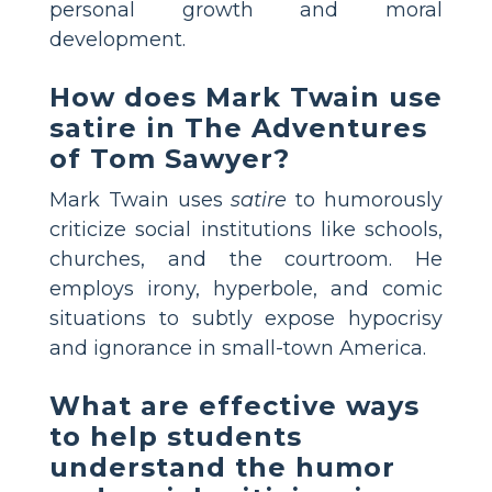
personal growth and moral
development.
How does Mark Twain use
satire in The Adventures
of Tom Sawyer?
Mark Twain uses
satire
to humorously
criticize social institutions like schools,
churches, and the courtroom. He
employs irony, hyperbole, and comic
situations to subtly expose hypocrisy
and ignorance in small-town America.
What are effective ways
to help students
understand the humor