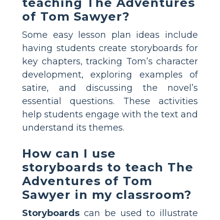
teaching The Adventures
of Tom Sawyer?
Some easy lesson plan ideas include
having students create storyboards for
key chapters, tracking Tom’s character
development, exploring examples of
satire, and discussing the novel’s
essential questions. These activities
help students engage with the text and
understand its themes.
How can I use
storyboards to teach The
Adventures of Tom
Sawyer in my classroom?
Storyboards
can be used to illustrate