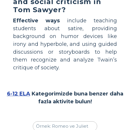
and social criticism in
Tom Sawyer?
Effective ways
include teaching
students about satire, providing
background on humor devices like
irony and hyperbole, and using guided
discussions or storyboards to help
them recognize and analyze Twain’s
critique of society.
6-12 ELA
Kategorimizde buna benzer daha
fazla aktivite bulun!