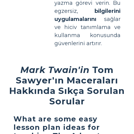
yazma görevi verin. Bu
egzersiz,
bilgilerini
uygulamalarını
sağlar
ve hiciv tanımlama ve
kullanma konusunda
güvenlerini artırır.
Mark Twain'in
Tom
Sawyer'ın Maceraları
Hakkında Sıkça Sorulan
Sorular
What are some easy
lesson plan ideas for