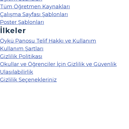
Tüm Öğretmen Kaynakları
Çalışma Sayfası Şablonları
Poster Şablonları
İlkeler
Öykü Panosu Telif Hakkı ve Kullanım
Kullanım Şartları
Gizlilik Politikası
Okullar ve Öğrenciler İçin Gizlilik ve Güvenlik
Ulaşılabilirlik
Gizlilik Seçenekleriniz