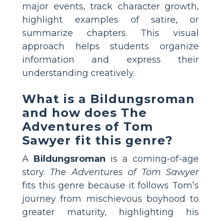
major events, track character growth,
highlight examples of satire, or
summarize chapters. This visual
approach helps students organize
information and express their
understanding creatively.
What is a Bildungsroman
and how does The
Adventures of Tom
Sawyer fit this genre?
A
Bildungsroman
is a coming-of-age
story.
The Adventures of Tom Sawyer
fits this genre because it follows Tom’s
journey from mischievous boyhood to
greater maturity, highlighting his