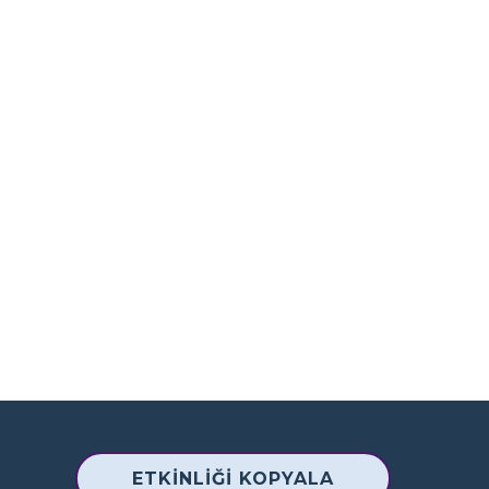
ETKINLIĞI KOPYALA