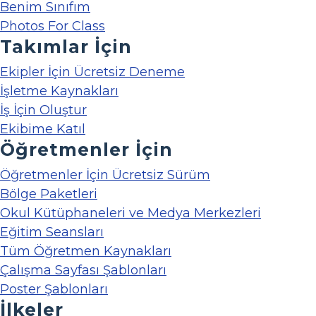
Benim Sınıfım
Photos For Class
Takımlar İçin
Ekipler İçin Ücretsiz Deneme
İşletme Kaynakları
İş İçin Oluştur
Ekibime Katıl
Öğretmenler İçin
Öğretmenler İçin Ücretsiz Sürüm
Bölge Paketleri
Okul Kütüphaneleri ve Medya Merkezleri
Eğitim Seansları
Tüm Öğretmen Kaynakları
Çalışma Sayfası Şablonları
Poster Şablonları
İlkeler