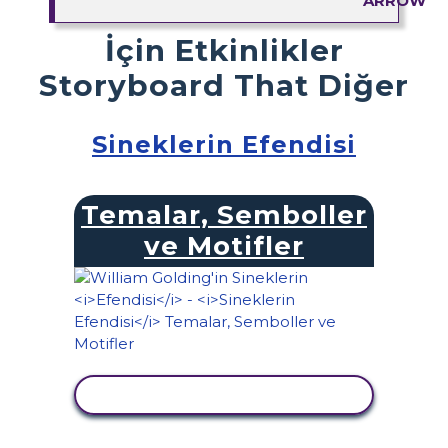
İçin Etkinlikler
Storyboard That Diğer
Sineklerin Efendisi
Temalar, Semboller
ve Motifler
ETKINLIĞI GÖRÜNTÜLE