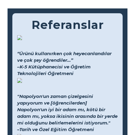
Referanslar
“Ürünü kullanırken çok heyecanlandılar
ve çok şey öğrendiler...”
–K-5 Kütüphanecisi ve Öğretim
Teknolojileri Öğretmeni
"Napolyon'un zaman çizelgesini
yapıyorum ve [öğrencilerden]
Napolyon'un iyi bir adam mı, kötü bir
adam mı, yoksa ikisinin arasında bir yerde
mi olduğunu belirlemelerini istiyorum."
–Tarih ve Özel Eğitim Öğretmeni