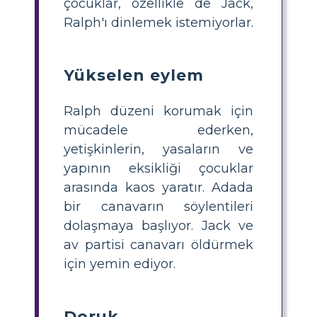
çocuklar, özellikle de Jack,
Ralph'ı dinlemek istemiyorlar.
Yükselen eylem
Ralph düzeni korumak için
mücadele ederken,
yetişkinlerin, yasaların ve
yapının eksikliği çocuklar
arasında kaos yaratır. Adada
bir canavarın söylentileri
dolaşmaya başlıyor. Jack ve
av partisi canavarı öldürmek
için yemin ediyor.
Doruk