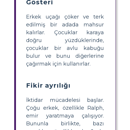
Gösteri
Erkek uçağı çöker ve terk
edilmiş bir adada mahsur
kalırlar. Çocuklar karaya
doğru yüzdüklerinde,
çocuklar bir avlu kabuğu
bulur ve bunu diğerlerine
çağırmak için kullanırlar.
Fikir ayrılığı
İktidar mücadelesi başlar.
Çoğu erkek, özellikle Ralph,
emir yaratmaya çalışıyor.
Bununla birlikte, bazı