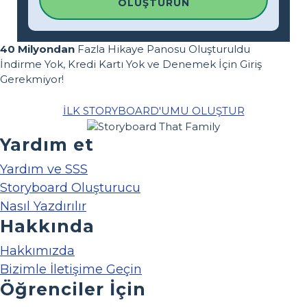
OLUŞTURUN
40 Milyondan
Fazla Hikaye Panosu Oluşturuldu
İndirme Yok, Kredi Kartı Yok ve Denemek İçin Giriş
Gerekmiyor!
İLK STORYBOARD'UMU OLUŞTUR
Yardım et
Yardım ve SSS
Storyboard Oluşturucu
Nasıl Yazdırılır
Hakkında
Hakkımızda
Bizimle İletişime Geçin
Öğrenciler İçin