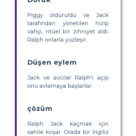
Piggy öldürüldü ve Jack
tarafından yönetilen hizip
vahşi, ritüel bir zihniyet aldı.
Ralph onlarla yüzleşir.
Düşen eylem
Jack ve avcılar Ralph'ı açıp
onu avlamaya başlarlar.
çözüm
Ralph Jack kaçmak için
sahile koşar. Orada bir İngiliz